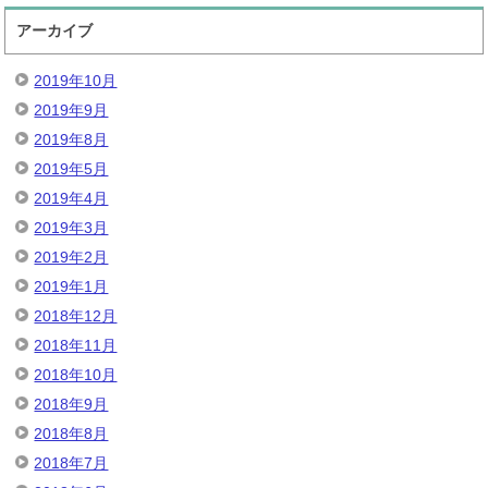
アーカイブ
2019年10月
2019年9月
2019年8月
2019年5月
2019年4月
2019年3月
2019年2月
2019年1月
2018年12月
2018年11月
2018年10月
2018年9月
2018年8月
2018年7月