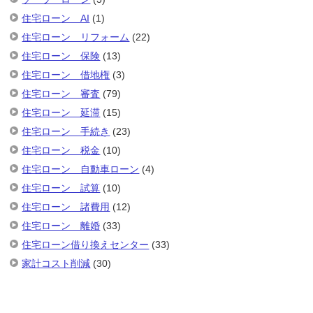
住宅ローン AI
(1)
住宅ローン リフォーム
(22)
住宅ローン 保険
(13)
住宅ローン 借地権
(3)
住宅ローン 審査
(79)
住宅ローン 延滞
(15)
住宅ローン 手続き
(23)
住宅ローン 税金
(10)
住宅ローン 自動車ローン
(4)
住宅ローン 試算
(10)
住宅ローン 諸費用
(12)
住宅ローン 離婚
(33)
住宅ローン借り換えセンター
(33)
家計コスト削減
(30)