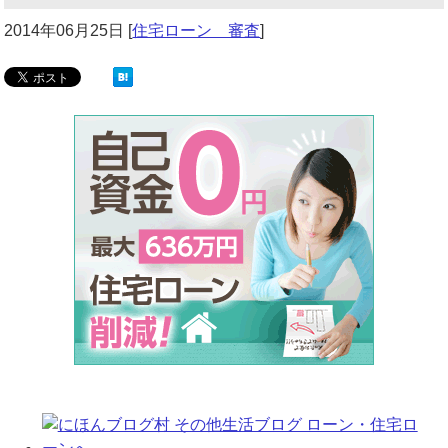
2014年06月25日
[
住宅ローン 審査
]