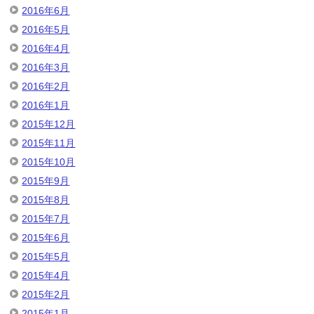
2016年6月
2016年5月
2016年4月
2016年3月
2016年2月
2016年1月
2015年12月
2015年11月
2015年10月
2015年9月
2015年8月
2015年7月
2015年6月
2015年5月
2015年4月
2015年2月
2015年1月