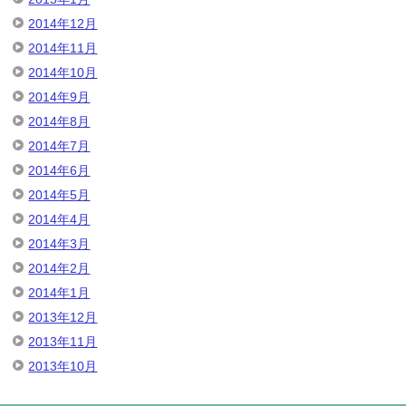
2014年12月
2014年11月
2014年10月
2014年9月
2014年8月
2014年7月
2014年6月
2014年5月
2014年4月
2014年3月
2014年2月
2014年1月
2013年12月
2013年11月
2013年10月