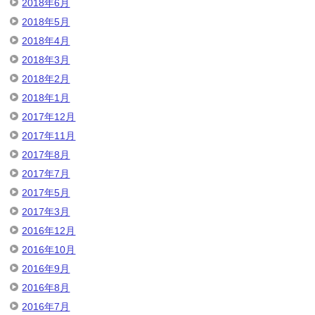
2018年6月
2018年5月
2018年4月
2018年3月
2018年2月
2018年1月
2017年12月
2017年11月
2017年8月
2017年7月
2017年5月
2017年3月
2016年12月
2016年10月
2016年9月
2016年8月
2016年7月