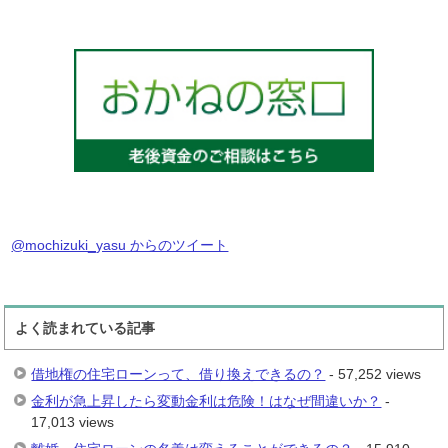
@mochizuki_yasu からのツイート
よく読まれている記事
借地権の住宅ローンって、借り換えできるの？
- 57,252 views
金利が急上昇したら変動金利は危険！はなぜ間違いか？
-
17,013 views