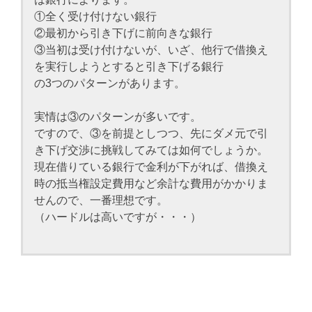
①全く受け付けない銀行
②最初から引き下げに前向きな銀行
③当初は受け付けないが、いざ、他行で借換え
を実行しようとすると引き下げる銀行
の3つのパターンがあります。
実情は③のパターンが多いです。
ですので、③を前提としつつ、先にダメ元で引
き下げ交渉に挑戦してみては如何でしょうか。
現在借りている銀行で金利が下がれば、借換え
時の抵当権設定費用など余計な費用がかかりま
せんので、一番理想です。
（ハードルは高いですが・・・）