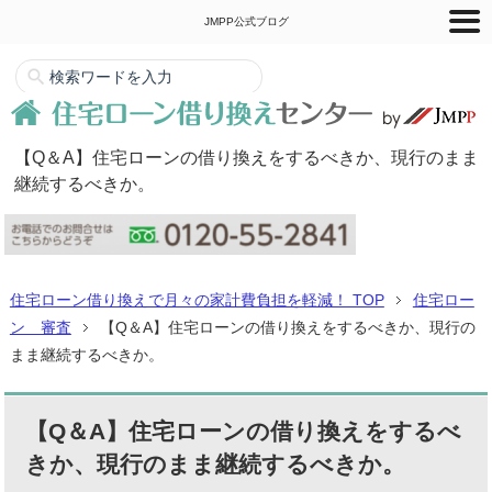
JMPP公式ブログ
【Q＆A】住宅ローンの借り換えをするべきか、現行のまま
継続するべきか。
住宅ローン借り換えで月々の家計費負担を軽減！ TOP
住宅ロー
ン 審査
【Q＆A】住宅ローンの借り換えをするべきか、現行の
まま継続するべきか。
【Q＆A】住宅ローンの借り換えをするべ
きか、現行のまま継続するべきか。