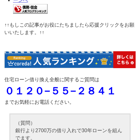
↑↑もしこの記事がお役にたちましたら応援クリックをお願
いいたします。↑↑
住宅ローン借り換え全般に関するご質問は
０１２０−５５−２８４１
までお気軽にお電話ください。
（質問）
銀行より2700万の借り入れで30年ローンを組ん
でます。