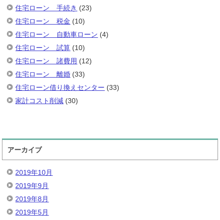
住宅ローン 手続き
(23)
住宅ローン 税金
(10)
住宅ローン 自動車ローン
(4)
住宅ローン 試算
(10)
住宅ローン 諸費用
(12)
住宅ローン 離婚
(33)
住宅ローン借り換えセンター
(33)
家計コスト削減
(30)
アーカイブ
2019年10月
2019年9月
2019年8月
2019年5月