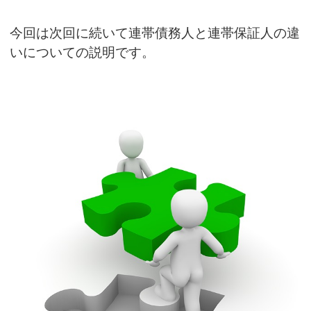
今回は次回に続いて連帯債務人と連帯保証人の違
いについての説明です。