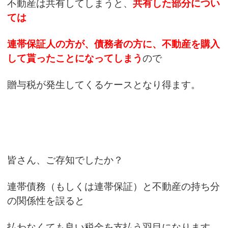
不動産は共有してしまうと、
共有した部分につい
ては
連帯保証人の方が、債務者の方に、不動産を購入
して貰ったことになってしまう
ので
贈与税が発生してくるケースとなり得ます。
皆さん、ご存知でしたか？
連帯債務（もしくは連帯保証）と不動産の持ち分
の関係性を誤ると
払わなくても良い税金を支払う羽目になります。