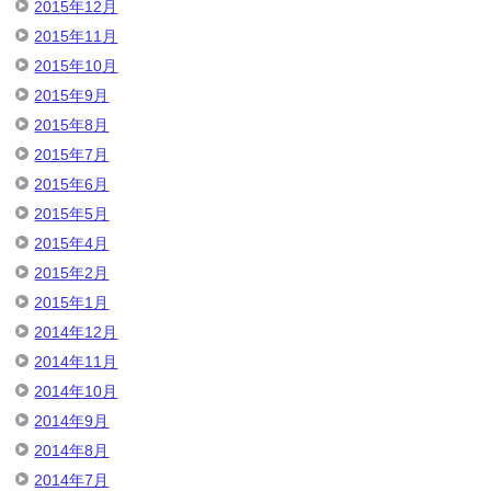
2015年12月
2015年11月
2015年10月
2015年9月
2015年8月
2015年7月
2015年6月
2015年5月
2015年4月
2015年2月
2015年1月
2014年12月
2014年11月
2014年10月
2014年9月
2014年8月
2014年7月