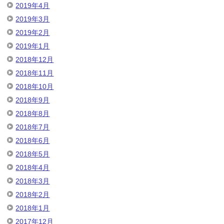
2019年4月
2019年3月
2019年2月
2019年1月
2018年12月
2018年11月
2018年10月
2018年9月
2018年8月
2018年7月
2018年6月
2018年5月
2018年4月
2018年3月
2018年2月
2018年1月
2017年12月