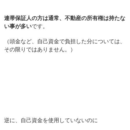
連帯保証人の方は通常、不動産の所有権は持たな
い事が多い
です。
（頭金など、自己資金で負担した分については、
その限りではありません。）
逆に、自己資金を使用していないのに