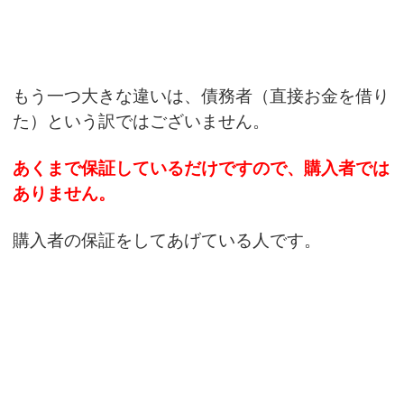
もう一つ大きな違いは、債務者（直接お金を借り
た）という訳ではございません。
あくまで保証しているだけですので、購入者では
ありません。
購入者の保証をしてあげている人です。