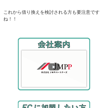
これから借り換えを検討される方も要注意です
ね！！