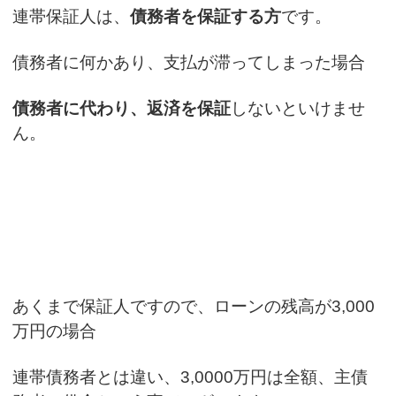
連帯保証人は、
債務者を保証する方
です。
債務者に何かあり、支払が滞ってしまった場合
債務者に代わり、返済を保証
しないといけませ
ん。
あくまで保証人ですので、ローンの残高が3,000
万円の場合
連帯債務者とは違い、3,0000万円は全額、主債