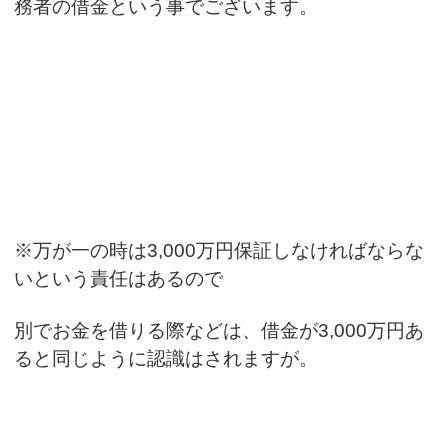
務者の借金という事でございます。
※万が一の時は3,000万円保証しなければならな
いという責任はあるので
別でお金を借りる際などは、借金が3,000万円あ
ると同じように認識はされますが。