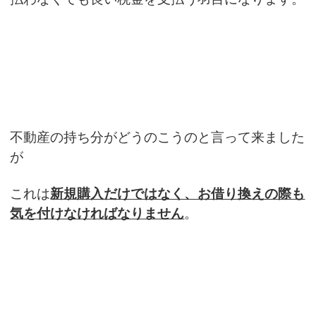
不動産の持ち分がどうのこうのと言って来ました
が
これは
新規購入だけではなく、お借り換えの際も
気を付けなければなりません
。