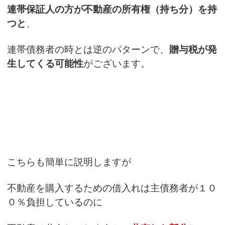
連帯保証人の方が不動産の所有権（持ち分）を持
つと
、
連帯債務者の時とは逆のパターンで、
贈与税が発
生してくる可能性
がございます。
こちらも簡単に説明しますが
不動産を購入するための借入れは主債務者が１０
０％負担しているのに