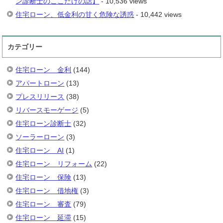
ン診断士のここだけの話】
- 10,536 views
住宅ローン、低金利の甘く危険な誘惑
- 10,442 views
カテゴリー
住宅ローン 金利
(144)
アパートローン
(13)
プレスリリース
(38)
リバースモーゲージ
(5)
住宅ローン診断士
(32)
ソーラーローン
(3)
住宅ローン AI
(1)
住宅ローン リフォーム
(22)
住宅ローン 保険
(13)
住宅ローン 借地権
(3)
住宅ローン 審査
(79)
住宅ローン 延滞
(15)