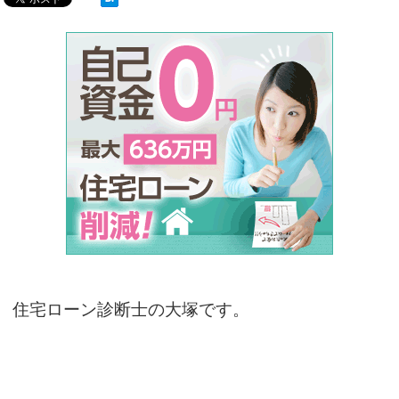
住宅ローン診断士の大塚です。