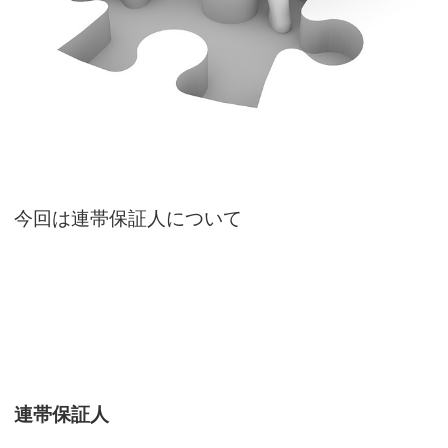
今回は連帯保証人について
連帯保証人