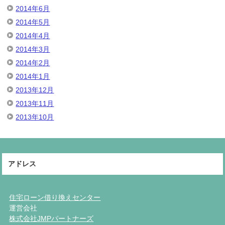
2014年6月
2014年5月
2014年4月
2014年3月
2014年2月
2014年1月
2013年12月
2013年11月
2013年10月
アドレス
住宅ローン借り換えセンター
運営会社
株式会社JMPパートナーズ