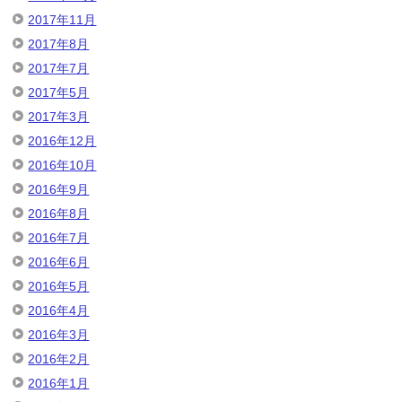
2017年11月
2017年8月
2017年7月
2017年5月
2017年3月
2016年12月
2016年10月
2016年9月
2016年8月
2016年7月
2016年6月
2016年5月
2016年4月
2016年3月
2016年2月
2016年1月