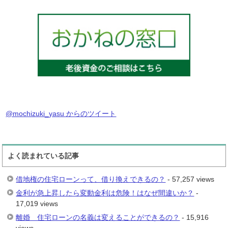
@mochizuki_yasu からのツイート
よく読まれている記事
借地権の住宅ローンって、借り換えできるの？
- 57,257 views
金利が急上昇したら変動金利は危険！はなぜ間違いか？
-
17,019 views
離婚 住宅ローンの名義は変えることができるの？
- 15,916