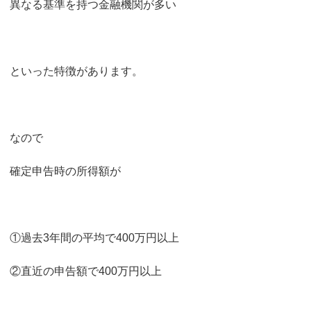
異なる基準を持つ金融機関が多い
といった特徴があります。
なので
確定申告時の所得額が
①過去3年間の平均で400万円以上
②直近の申告額で400万円以上