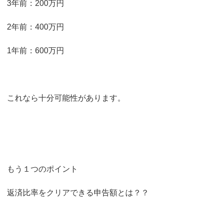
3年前：200万円
2年前：400万円
1年前：600万円
これなら十分可能性があります。
もう１つのポイント
返済比率をクリアできる申告額とは？？