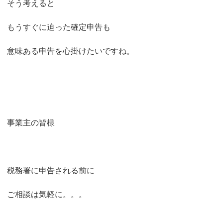
そう考えると
もうすぐに迫った確定申告も
意味ある申告を心掛けたいですね。
事業主の皆様
税務署に申告される前に
ご相談は気軽に。。。