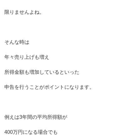
限りませんよね。
そんな時は
年々売り上げも増え
所得金額も増加しているといった
申告を行うことがポイントになります。
例えは3年間の平均所得額が
400万円になる場合でも