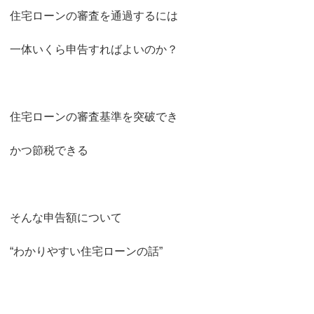
住宅ローンの審査を通過するには
一体いくら申告すればよいのか？
住宅ローンの審査基準を突破でき
かつ節税できる
そんな申告額について
“わかりやすい住宅ローンの話”