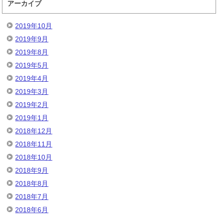
アーカイブ
2019年10月
2019年9月
2019年8月
2019年5月
2019年4月
2019年3月
2019年2月
2019年1月
2018年12月
2018年11月
2018年10月
2018年9月
2018年8月
2018年7月
2018年6月