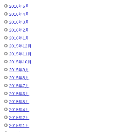
2016年5月
2016年4月
2016年3月
2016年2月
2016年1月
2015年12月
2015年11月
2015年10月
2015年9月
2015年8月
2015年7月
2015年6月
2015年5月
2015年4月
2015年2月
2015年1月