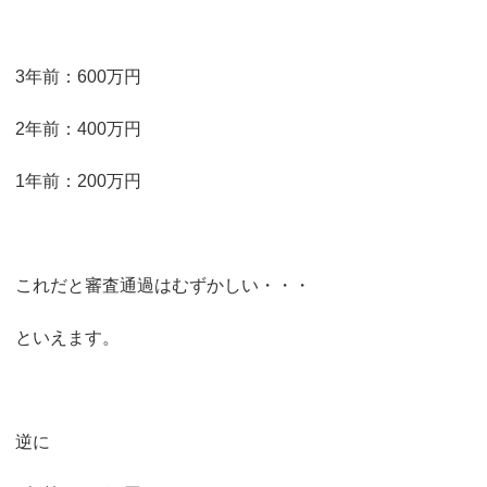
3年前：600万円
2年前：400万円
1年前：200万円
これだと審査通過はむずかしい・・・
といえます。
逆に