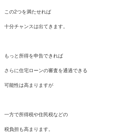
この2つを満たせれば
十分チャンスは出てきます。
もっと所得を申告できれば
さらに住宅ローンの審査を通過できる
可能性は高まりますが
一方で所得税や住民税などの
税負担も高まります。