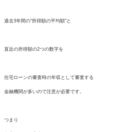
過去3年間の“所得額の平均額”と
直近の所得額の2つの数字を
住宅ローンの審査時の年収として審査する
金融機関が多いので注意が必要です。
つまり