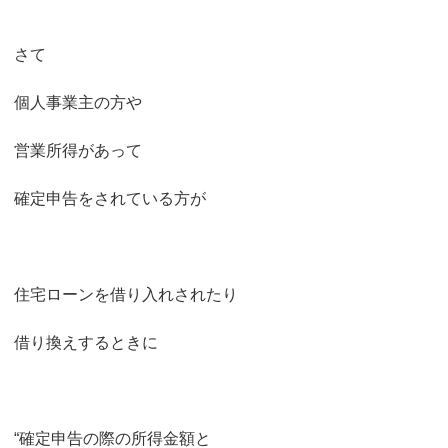
さて
個人事業主の方や
営業所得があって
確定申告をされている方が
住宅ローンを借り入れされたり
借り換えするときに
“確定申告の際の所得金額と