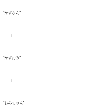
“かずさん”
↓
“かずおみ”
↓
“おみちゃん”