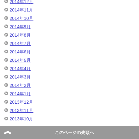
2014年12月
2014年11月
2014年10月
2014年9月
2014年8月
2014年7月
2014年6月
2014年5月
2014年4月
2014年3月
2014年2月
2014年1月
2013年12月
2013年11月
2013年10月
このページの先頭へ