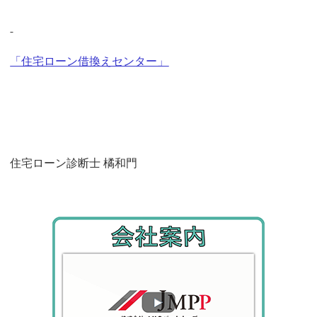
「住宅ローン借換えセンター」
住宅ローン診断士 橘和門