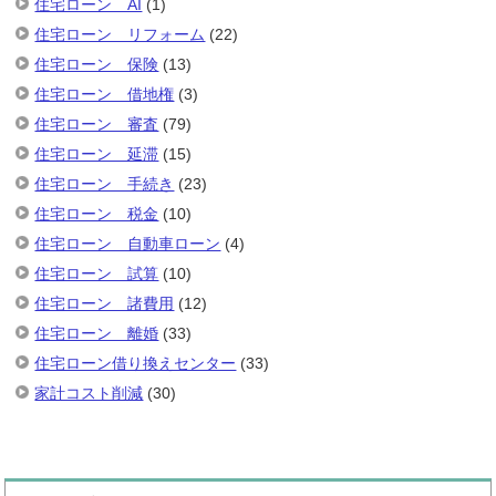
住宅ローン AI
(1)
住宅ローン リフォーム
(22)
住宅ローン 保険
(13)
住宅ローン 借地権
(3)
住宅ローン 審査
(79)
住宅ローン 延滞
(15)
住宅ローン 手続き
(23)
住宅ローン 税金
(10)
住宅ローン 自動車ローン
(4)
住宅ローン 試算
(10)
住宅ローン 諸費用
(12)
住宅ローン 離婚
(33)
住宅ローン借り換えセンター
(33)
家計コスト削減
(30)