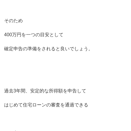
そのため
400万円を一つの目安として
確定申告の準備をされると良いでしょう。
過去3年間、安定的な所得額を申告して
はじめて住宅ローンの審査を通過できる