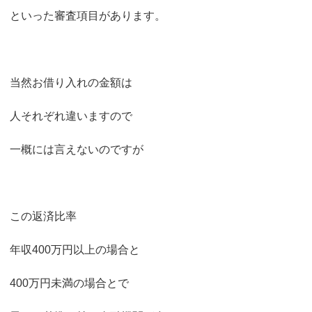
といった審査項目があります。
当然お借り入れの金額は
人それぞれ違いますので
一概には言えないのですが
この返済比率
年収400万円以上の場合と
400万円未満の場合とで