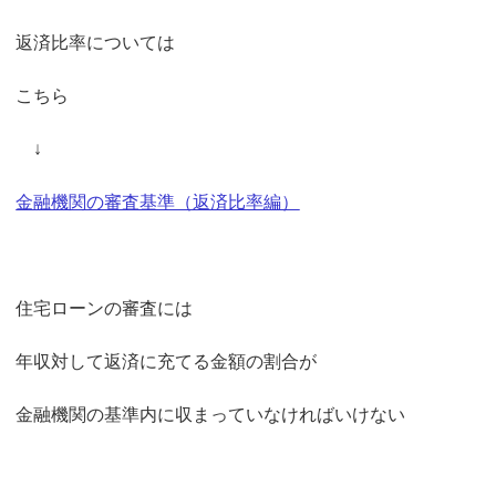
返済比率については
こちら
↓
金融機関の審査基準（返済比率編）
住宅ローンの審査には
年収対して返済に充てる金額の割合が
金融機関の基準内に収まっていなければいけない