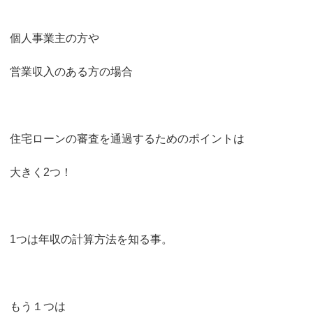
個人事業主の方や
営業収入のある方の場合
住宅ローンの審査を通過するためのポイントは
大きく2つ！
1つは年収の計算方法を知る事。
もう１つは