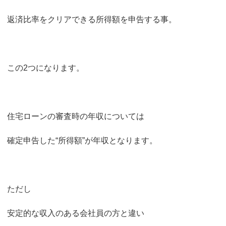
返済比率をクリアできる所得額を申告する事。
この2つになります。
住宅ローンの審査時の年収については
確定申告した“所得額”が年収となります。
ただし
安定的な収入のある会社員の方と違い