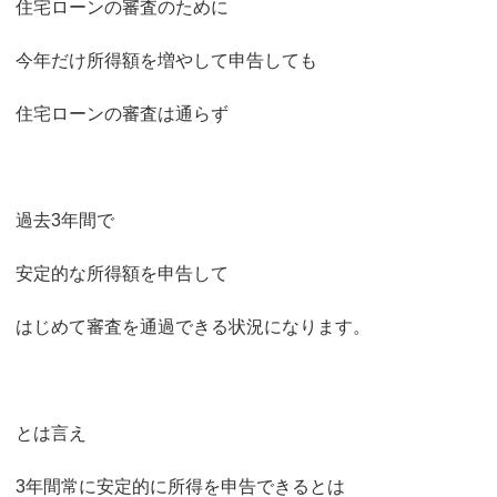
住宅ローンの審査のために
今年だけ所得額を増やして申告しても
住宅ローンの審査は通らず
過去3年間で
安定的な所得額を申告して
はじめて審査を通過できる状況になります。
とは言え
3年間常に安定的に所得を申告できるとは