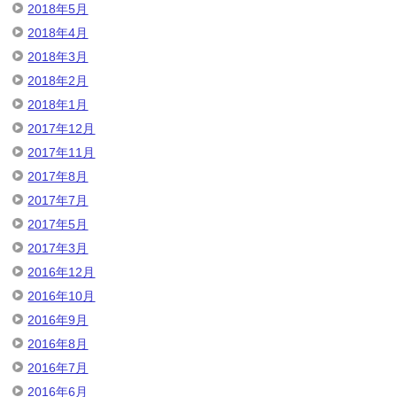
2018年5月
2018年4月
2018年3月
2018年2月
2018年1月
2017年12月
2017年11月
2017年8月
2017年7月
2017年5月
2017年3月
2016年12月
2016年10月
2016年9月
2016年8月
2016年7月
2016年6月