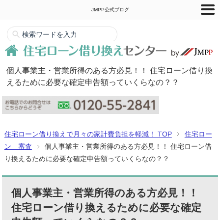
JMPP公式ブログ
個人事業主・営業所得のある方必見！！ 住宅ローン借り換
えるために必要な確定申告額っていくらなの？？
住宅ローン借り換えで月々の家計費負担を軽減！ TOP
住宅ロー
ン 審査
個人事業主・営業所得のある方必見！！ 住宅ローン借
り換えるために必要な確定申告額っていくらなの？？
個人事業主・営業所得のある方必見！！
住宅ローン借り換えるために必要な確定