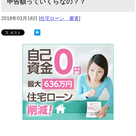
申告額っていくらなの？？
2018年01月18日
[
住宅ローン 審査
]