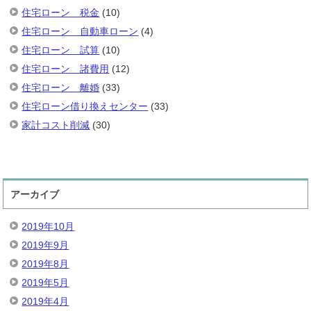
住宅ローン 税金
(10)
住宅ローン 自動車ローン
(4)
住宅ローン 試算
(10)
住宅ローン 諸費用
(12)
住宅ローン 離婚
(33)
住宅ローン借り換えセンター
(33)
家計コスト削減
(30)
アーカイブ
2019年10月
2019年9月
2019年8月
2019年5月
2019年4月