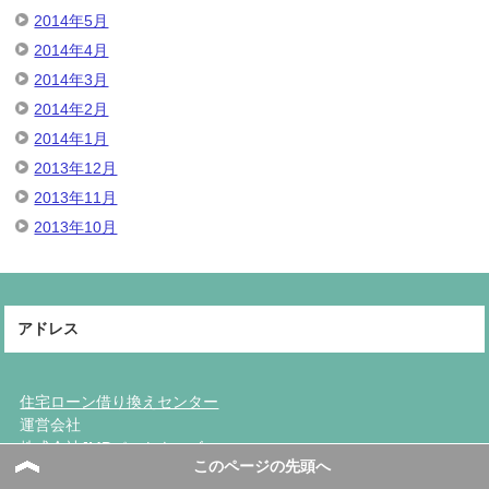
2014年5月
2014年4月
2014年3月
2014年2月
2014年1月
2013年12月
2013年11月
2013年10月
アドレス
住宅ローン借り換えセンター
運営会社
株式会社JMPパートナーズ
このページの先頭へ