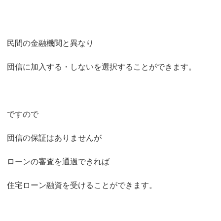
民間の金融機関と異なり
団信に加入する・しないを選択することができます。
ですので
団信の保証はありませんが
ローンの審査を通過できれば
住宅ローン融資を受けることができます。