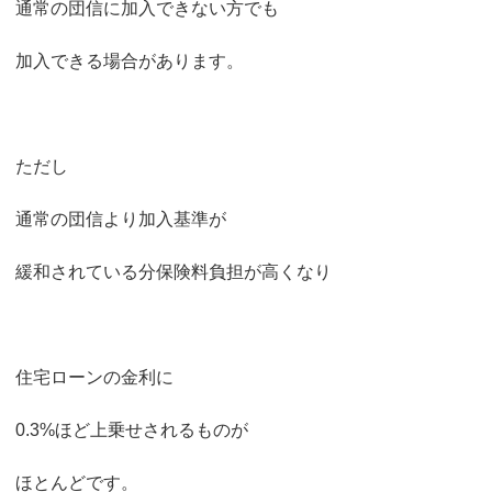
通常の団信に加入できない方でも
加入できる場合があります。
ただし
通常の団信より加入基準が
緩和されている分保険料負担が高くなり
住宅ローンの金利に
0.3%ほど上乗せされるものが
ほとんどです。