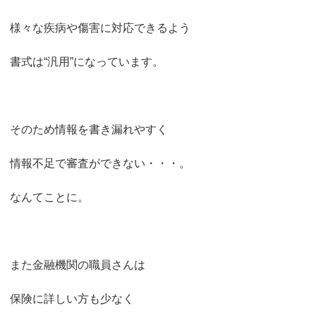
様々な疾病や傷害に対応できるよう
書式は“汎用”になっています。
そのため情報を書き漏れやすく
情報不足で審査ができない・・・。
なんてことに。
また金融機関の職員さんは
保険に詳しい方も少なく