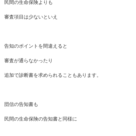
民間の生命保険よりも
審査項目は少ないといえ
告知のポイントを間違えると
審査が通らなかったり
追加で診断書を求められることもあります。
団信の告知書も
民間の生命保険の告知書と同様に