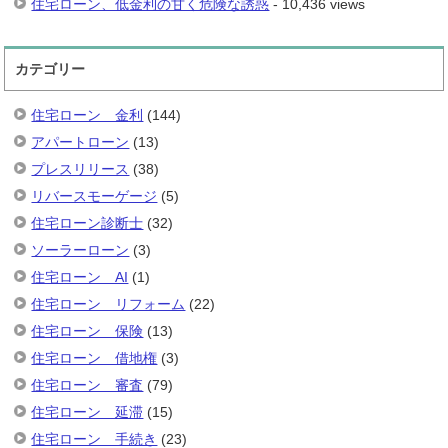
住宅ローン、低金利の甘く危険な誘惑
- 10,436 views
カテゴリー
住宅ローン 金利
(144)
アパートローン
(13)
プレスリリース
(38)
リバースモーゲージ
(5)
住宅ローン診断士
(32)
ソーラーローン
(3)
住宅ローン AI
(1)
住宅ローン リフォーム
(22)
住宅ローン 保険
(13)
住宅ローン 借地権
(3)
住宅ローン 審査
(79)
住宅ローン 延滞
(15)
住宅ローン 手続き
(23)