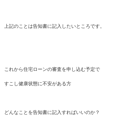
上記のことは告知書に記入したいところです。
これから住宅ローンの審査を申し込む予定で
すこし健康状態に不安がある方
どんなことを告知書に記入すればいいのか？