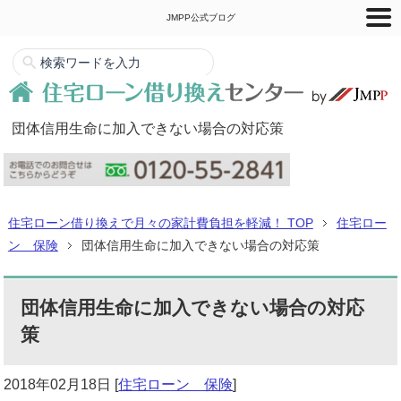
JMPP公式ブログ
団体信用生命に加入できない場合の対応策
住宅ローン借り換えで月々の家計費負担を軽減！ TOP
住宅ロー
ン 保険
団体信用生命に加入できない場合の対応策
団体信用生命に加入できない場合の対応
策
2018年02月18日
[
住宅ローン 保険
]