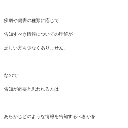
疾病や傷害の種類に応じて
告知すべき情報についての理解が
乏しい方も少なくありません。
なので
告知が必要と思われる方は
あらかじどのような情報を告知するべきかを