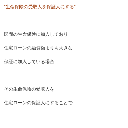
“生命保険の受取人を保証人にする”
民間の生命保険に加入しており
住宅ローンの融資額よりも大きな
保証に加入している場合
その生命保険の受取人を
住宅ローンの保証人にすることで