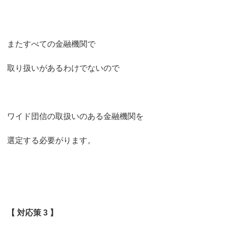
またすべての金融機関で
取り扱いがあるわけでないので
ワイド団信の取扱いのある金融機関を
選定する必要がります。
【 対応策 3 】