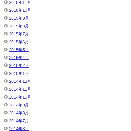
2015年11月
2015年10月
2015年9月
2015年8月
2015年7月
2015年6月
2015年5月
2015年4月
2015年2月
2015年1月
2014年12月
2014年11月
2014年10月
2014年9月
2014年8月
2014年7月
2014年6月