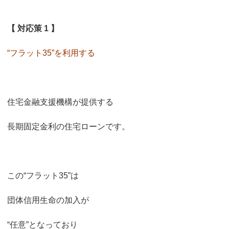
【 対応策 1 】
“フラット35”を利用する
住宅金融支援機構が提供する
長期固定金利の住宅ローンです。
この“フラット35”は
団体信用生命の加入が
“任意”となっており