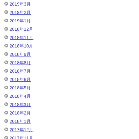
2019年3月
2019年2月
2019年1月
2018年12月
2018年11月
2018年10月
2018年9月
2018年8月
2018年7月
2018年6月
2018年5月
2018年4月
2018年3月
2018年2月
2018年1月
2017年12月
2017年11月