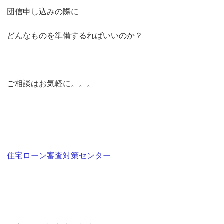
団信申し込みの際に
どんなものを準備するればいいのか？
ご相談はお気軽に。。。
住宅ローン審査対策センター