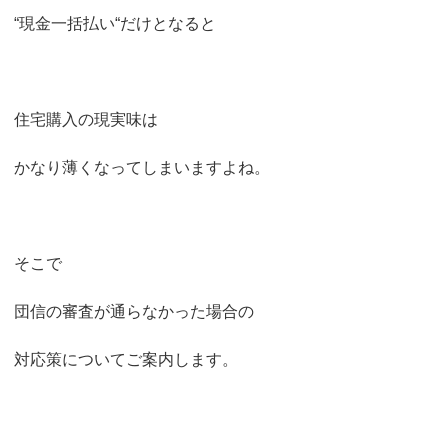
“現金一括払い“だけとなると
住宅購入の現実味は
かなり薄くなってしまいますよね。
そこで
団信の審査が通らなかった場合の
対応策についてご案内します。