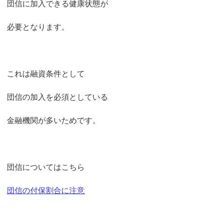
団信に加入できる健康状態が
必要となります。
これは融資条件として
団信の加入を必須としている
金融機関が多いためです。
団信についてはこちら
団信の付保割合に注意