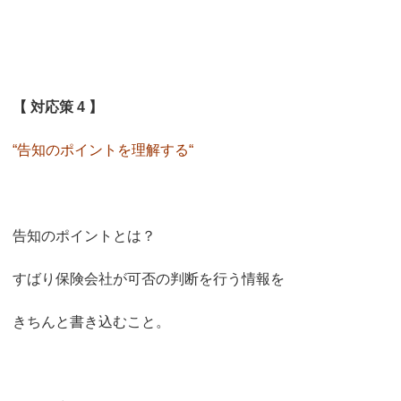
【 対応策 4 】
“告知のポイントを理解する“
告知のポイントとは？
すばり保険会社が可否の判断を行う情報を
きちんと書き込むこと。