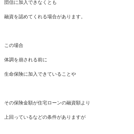
団信に加入できなくとも
融資を認めてくれる場合があります。
この場合
体調を崩される前に
生命保険に加入できていることや
その保険金額が住宅ローンの融資額より
上回っているなどの条件がありますが