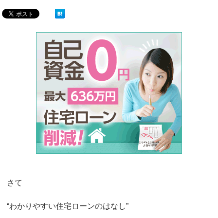
さて
“わかりやすい住宅ローンのはなし”