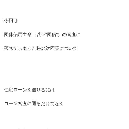
今回は
団体信用生命（以下“団信“）の審査に
落ちてしまった時の対応策について
住宅ローンを借りるには
ローン審査に通るだけでなく