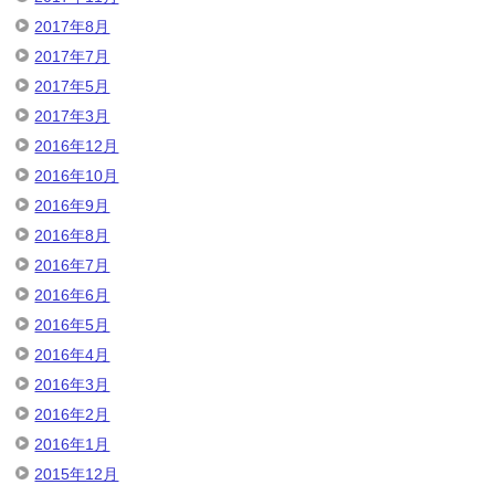
2017年8月
2017年7月
2017年5月
2017年3月
2016年12月
2016年10月
2016年9月
2016年8月
2016年7月
2016年6月
2016年5月
2016年4月
2016年3月
2016年2月
2016年1月
2015年12月