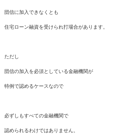
団信に加入できなくとも
住宅ローン融資を受けられ打場合があります。
ただし
団信の加入を必須としている金融機関が
特例で認めるケースなので
必ずしもすべての金融機関で
認められるわけではありません。