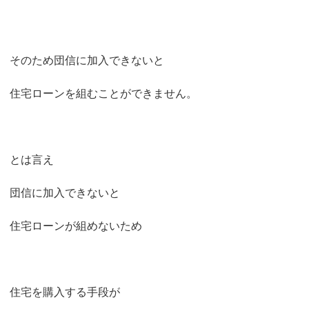
そのため団信に加入できないと
住宅ローンを組むことができません。
とは言え
団信に加入できないと
住宅ローンが組めないため
住宅を購入する手段が