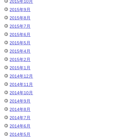
2015年10月
2015年9月
2015年8月
2015年7月
2015年6月
2015年5月
2015年4月
2015年2月
2015年1月
2014年12月
2014年11月
2014年10月
2014年9月
2014年8月
2014年7月
2014年6月
2014年5月