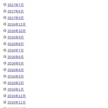
2017年7月
2017年5月
2017年3月
2016年12月
2016年10月
2016年9月
2016年8月
2016年7月
2016年6月
2016年5月
2016年4月
2016年3月
2016年2月
2016年1月
2015年12月
2015年11月