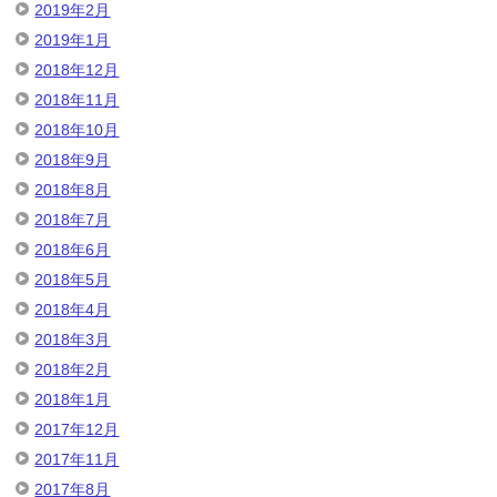
2019年2月
2019年1月
2018年12月
2018年11月
2018年10月
2018年9月
2018年8月
2018年7月
2018年6月
2018年5月
2018年4月
2018年3月
2018年2月
2018年1月
2017年12月
2017年11月
2017年8月