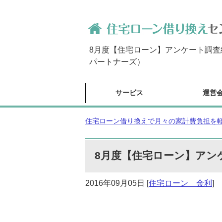
8月度【住宅ローン】アンケート調
パートナーズ）
サービス
運営
住宅ローン借り換えで月々の家計費負担を軽減
8月度【住宅ローン】アン
2016年09月05日
[
住宅ローン 金利
]