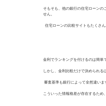
そもそも、他の銀行の住宅ローンの
せん。
住宅ローンの比較サイトもたくさん
金利でランキングを付けるのは簡単
しかし、金利比較だけで決められる
審査基準も銀行によって全然違いま
こういった情報格差が存在するため