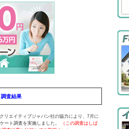
ト調査結果
クリエイティブジャパン社の協力により、7月に
ンケート調査を実施しました。
（この調査はしば