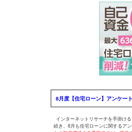
8月度【住宅ローン】アンケー
インターネットリサーチを手掛ける
続き、8月も住宅ローンに関するア