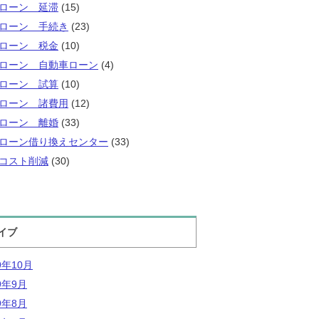
ローン 延滞
(15)
ローン 手続き
(23)
ローン 税金
(10)
ローン 自動車ローン
(4)
ローン 試算
(10)
ローン 諸費用
(12)
ローン 離婚
(33)
ローン借り換えセンター
(33)
コスト削減
(30)
イブ
9年10月
9年9月
9年8月