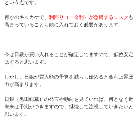
という点です。
何かのキッカケで、
利回り（＝金利）が急騰するリスク
も
高まっていることも頭に入れておく必要があります。
今は日銀が買い入れることが確定してますので、低位安定
はすると思います。
しかし、日銀が買入額の予算を減らし始めると金利上昇圧
力が高まります。
日銀（黒田総裁）の発言や動向を見ていれば、何となく近
未来は予測がつきますので、継続して注視していきたいと
思います。