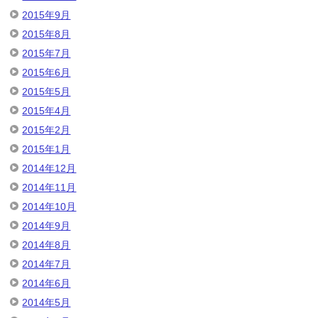
2015年9月
2015年8月
2015年7月
2015年6月
2015年5月
2015年4月
2015年2月
2015年1月
2014年12月
2014年11月
2014年10月
2014年9月
2014年8月
2014年7月
2014年6月
2014年5月