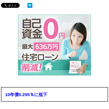
10年債0.255％に低下