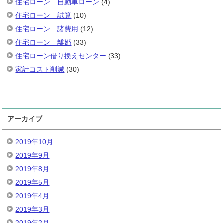
住宅ローン 自動車ローン
(4)
住宅ローン 試算
(10)
住宅ローン 諸費用
(12)
住宅ローン 離婚
(33)
住宅ローン借り換えセンター
(33)
家計コスト削減
(30)
アーカイブ
2019年10月
2019年9月
2019年8月
2019年5月
2019年4月
2019年3月
2019年2月