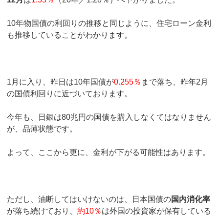
10年物国債の利回りの推移と同じように、住宅ローン金利
も推移していることがわかります。
1月に入り、昨日は10年国債が
0.255％
まで落ち、昨年2月
の国債利回りに近づいております。
今年も、日銀は80兆円の国債を購入しなくてはなりません
が、品薄状態です。
よって、ここから更に、金利が下がる可能性はあります。
ただし、油断してはいけないのは、日本国債の
国内消化率
が落ち続けており、
約10％
は外国の投資家が保有している