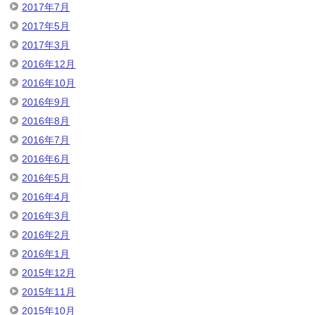
2017年7月
2017年5月
2017年3月
2016年12月
2016年10月
2016年9月
2016年8月
2016年7月
2016年6月
2016年5月
2016年4月
2016年3月
2016年2月
2016年1月
2015年12月
2015年11月
2015年10月