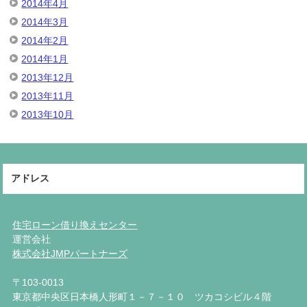
2014年4月
2014年3月
2014年2月
2014年1月
2013年12月
2013年11月
2013年10月
アドレス
住宅ローン借り換えセンター
運営会社
株式会社JMPパートナーズ
〒103-0013
東京都中央区日本橋人形町１－７－１０ ツカコシビル４階