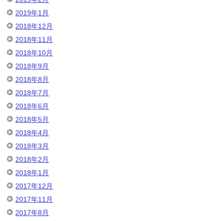
2019年1月
2018年12月
2018年11月
2018年10月
2018年9月
2018年8月
2018年7月
2018年6月
2018年5月
2018年4月
2018年3月
2018年2月
2018年1月
2017年12月
2017年11月
2017年8月