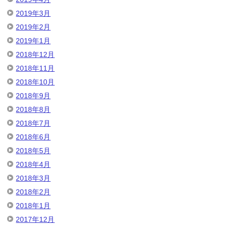
2019年3月
2019年2月
2019年1月
2018年12月
2018年11月
2018年10月
2018年9月
2018年8月
2018年7月
2018年6月
2018年5月
2018年4月
2018年3月
2018年2月
2018年1月
2017年12月