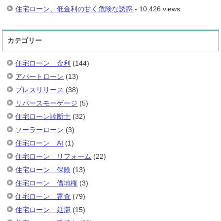
住宅ローン、低金利の甘く危険な誘惑
- 10,426 views
カテゴリー
住宅ローン 金利
(144)
アパートローン
(13)
プレスリリース
(38)
リバースモーゲージ
(5)
住宅ローン診断士
(32)
ソーラーローン
(3)
住宅ローン AI
(1)
住宅ローン リフォーム
(22)
住宅ローン 保険
(13)
住宅ローン 借地権
(3)
住宅ローン 審査
(79)
住宅ローン 延滞
(15)