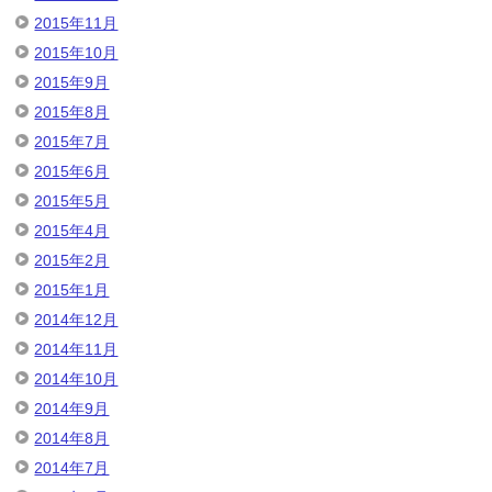
2015年11月
2015年10月
2015年9月
2015年8月
2015年7月
2015年6月
2015年5月
2015年4月
2015年2月
2015年1月
2014年12月
2014年11月
2014年10月
2014年9月
2014年8月
2014年7月