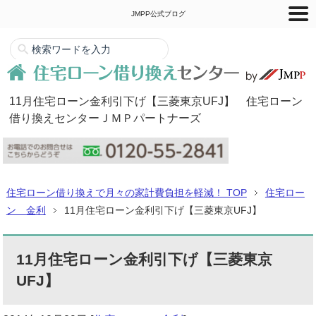
JMPP公式ブログ
11月住宅ローン金利引下げ【三菱東京UFJ】 住宅ローン
借り換えセンターＪＭＰパートナーズ
住宅ローン借り換えで月々の家計費負担を軽減！ TOP
住宅ロー
ン 金利
11月住宅ローン金利引下げ【三菱東京UFJ】
11月住宅ローン金利引下げ【三菱東京
UFJ】