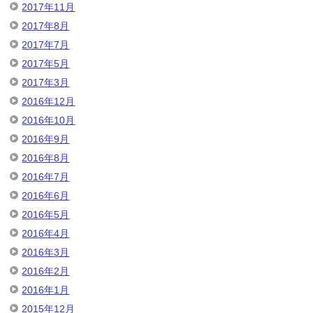
2017年11月
2017年8月
2017年7月
2017年5月
2017年3月
2016年12月
2016年10月
2016年9月
2016年8月
2016年7月
2016年6月
2016年5月
2016年4月
2016年3月
2016年2月
2016年1月
2015年12月