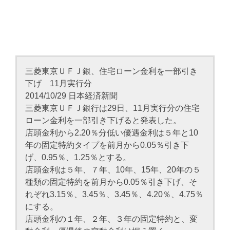
三菱東京ＵＦＪ銀、住宅ローン金利を一部引き
下げ 11月実行分
2014/10/29 日本経済新聞
三菱東京ＵＦＪ銀行は29日、11月実行分の住宅
ローン金利を一部引き下げると発表した。
店頭金利から2.20％分低い優遇金利は５年と10
年の固定特約タイプを前月から0.05％引き下
げ、0.95％、1.25％とする。
店頭金利は５年、７年、10年、15年、20年の５
種類の固定特約を前月から0.05％引き下げ、そ
れぞれ3.15％、3.45％、3.45％、4.20％、4.75％
にする。
店頭金利の１年、２年、３年の固定特約と、変