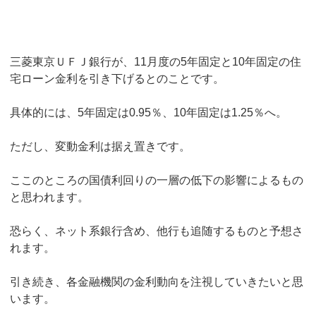
三菱東京ＵＦＪ銀行が、11月度の5年固定と10年固定の住
宅ローン金利を引き下げるとのことです。
具体的には、5年固定は0.95％、10年固定は1.25％へ。
ただし、変動金利は据え置きです。
ここのところの国債利回りの一層の低下の影響によるもの
と思われます。
恐らく、ネット系銀行含め、他行も追随するものと予想さ
れます。
引き続き、各金融機関の金利動向を注視していきたいと思
います。