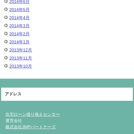
2014年6月
2014年5月
2014年4月
2014年3月
2014年2月
2014年1月
2013年12月
2013年11月
2013年10月
アドレス
住宅ローン借り換えセンター
運営会社
株式会社JMPパートナーズ