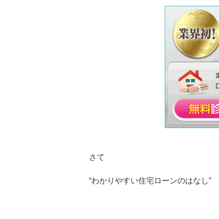
さて
“わかりやすい住宅ローンのはなし”