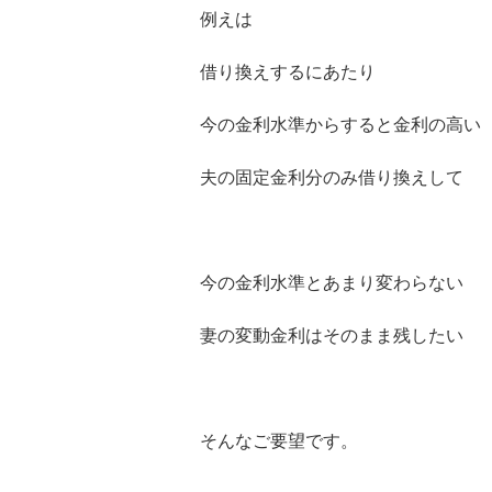
例えは
借り換えするにあたり
今の金利水準からすると金利の高い
夫の固定金利分のみ借り換えして
今の金利水準とあまり変わらない
妻の変動金利はそのまま残したい
そんなご要望です。