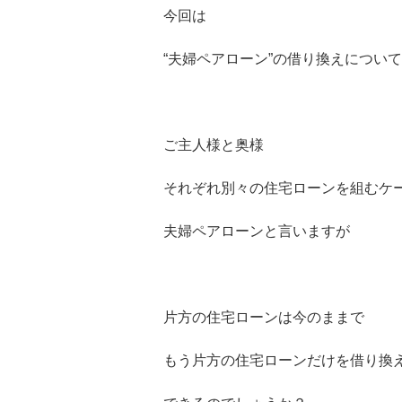
今回は
“夫婦ペアローン”の借り換えについて
ご主人様と奥様
それぞれ別々の住宅ローンを組むケ
夫婦ペアローンと言いますが
片方の住宅ローンは今のままで
もう片方の住宅ローンだけを借り換