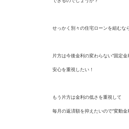
できるのでしょうか？
せっかく別々の住宅ローンを組むな
片方は今後金利の変わらない“固定金
安心を重視したい！
もう片方は金利の低さを重視して
毎月の返済額を抑えたいので“変動金