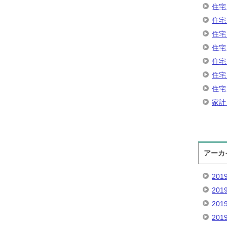
住宅
住宅
住宅
住宅
住宅
住宅
住宅
家計
アーカ
201
201
201
201