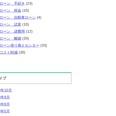
ローン 手続き
(23)
ローン 税金
(10)
ローン 自動車ローン
(4)
ローン 試算
(10)
ローン 諸費用
(12)
ローン 離婚
(33)
ローン借り換えセンター
(33)
コスト削減
(30)
イブ
9年10月
9年9月
9年8月
9年5月