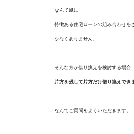
なんて風に
特徴ある住宅ローンの組み合わせを
少なくありません。
そんな方が借り換えを検討する場合
片方を残して片方だけ借り換えでき
なんてご質問をよくいただきます。