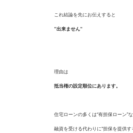
これ結論を先にお伝えすると
“出来ません“
理由は
抵当権の設定順位にあります。
住宅ローンの多くは“有担保ローン”
融資を受ける代わりに“担保を提供す