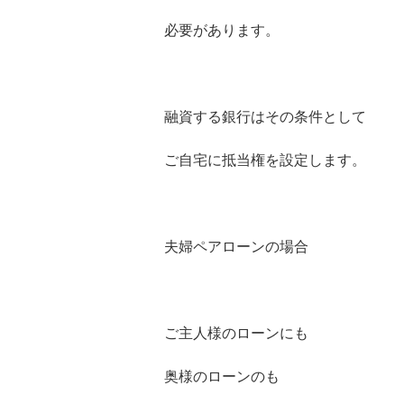
必要があります。
融資する銀行はその条件として
ご自宅に抵当権を設定します。
夫婦ペアローンの場合
ご主人様のローンにも
奥様のローンのも