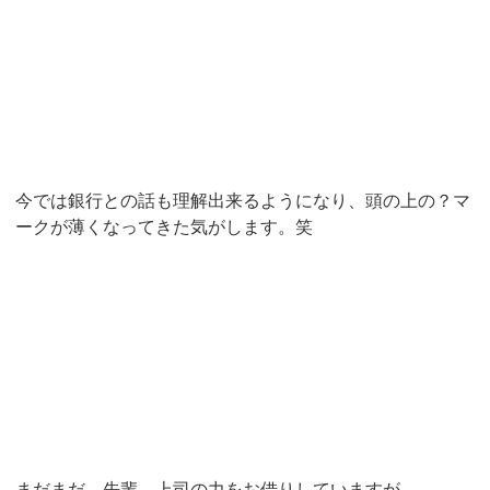
今では銀行との話も理解出来るようになり、頭の上の？マ
ークが薄くなってきた気がします。笑
まだまだ、先輩、上司の力をお借りしていますが、