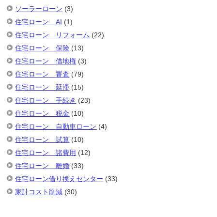
ソーラーローン
(3)
住宅ローン AI
(1)
住宅ローン リフォーム
(22)
住宅ローン 保険
(13)
住宅ローン 借地権
(3)
住宅ローン 審査
(79)
住宅ローン 延滞
(15)
住宅ローン 手続き
(23)
住宅ローン 税金
(10)
住宅ローン 自動車ローン
(4)
住宅ローン 試算
(10)
住宅ローン 諸費用
(12)
住宅ローン 離婚
(33)
住宅ローン借り換えセンター
(33)
家計コスト削減
(30)