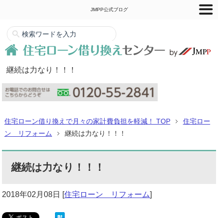
JMPP公式ブログ
継続は力なり！！！
住宅ローン借り換えで月々の家計費負担を軽減！ TOP
住宅ロー
ン リフォーム
継続は力なり！！！
継続は力なり！！！
2018年02月08日
[
住宅ローン リフォーム
]