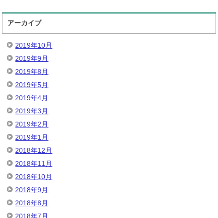
アーカイブ
2019年10月
2019年9月
2019年8月
2019年5月
2019年4月
2019年3月
2019年2月
2019年1月
2018年12月
2018年11月
2018年10月
2018年9月
2018年8月
2018年7月