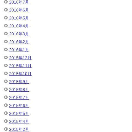
2016年7月
2016年6月
2016年5月
2016年4月
2016年3月
2016年2月
2016年1月
2015年12月
2015年11月
2015年10月
2015年9月
2015年8月
2015年7月
2015年6月
2015年5月
2015年4月
2015年2月