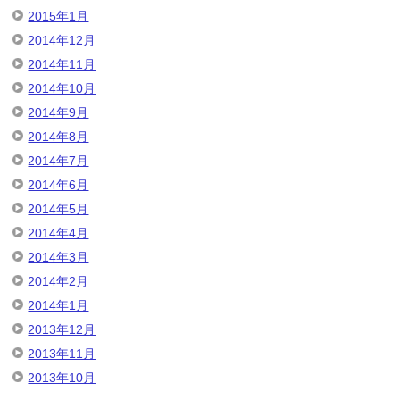
2015年1月
2014年12月
2014年11月
2014年10月
2014年9月
2014年8月
2014年7月
2014年6月
2014年5月
2014年4月
2014年3月
2014年2月
2014年1月
2013年12月
2013年11月
2013年10月