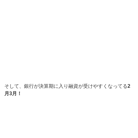
そして、銀行が決算期に入り融資が受けやすくなってる
2
月3月！