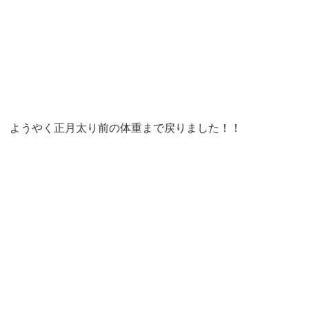
ようやく正月太り前の体重まで戻りました！！