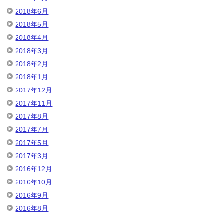
2018年6月
2018年5月
2018年4月
2018年3月
2018年2月
2018年1月
2017年12月
2017年11月
2017年8月
2017年7月
2017年5月
2017年3月
2016年12月
2016年10月
2016年9月
2016年8月