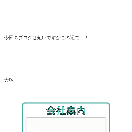
今回のブログは短いですがこの辺で！！
大塚