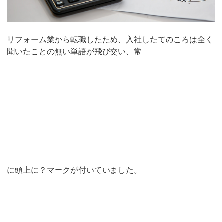
リフォーム業から転職したため、入社したてのころは全く
聞いたことの無い単語が飛び交い、常
に頭上に？マークが付いていました。