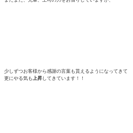
少しずつお客様から感謝の言葉も貰えるようになってきて
更にやる気も
上昇
してきています！！