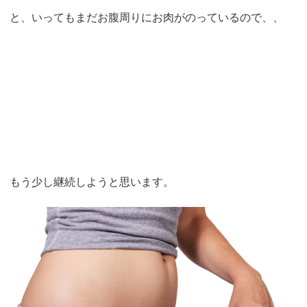
と、いってもまだお腹周りにお肉がのっているので、、
もう少し継続しようと思います。