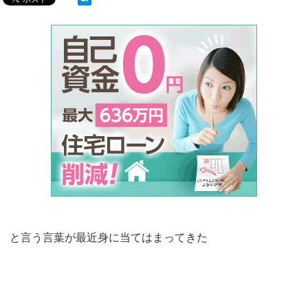
と言う言葉が最近身に当てはまってきた