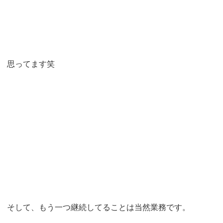
思ってます笑
そして、もう一つ継続してることは当然業務です。