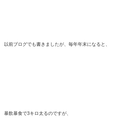
以前ブログでも書きましたが、毎年年末になると、
暴飲暴食で3キロ太るのですが、