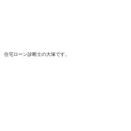
住宅ローン診断士の大塚です。