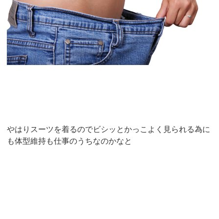
やはりスーツを着るのでビシッとかっこよく見られる為に
も体型維持も仕事のうちなのかなと