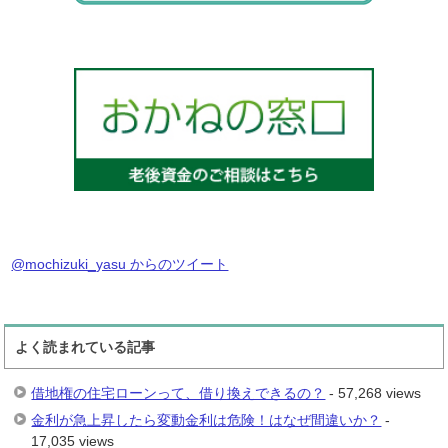
@mochizuki_yasu からのツイート
よく読まれている記事
借地権の住宅ローンって、借り換えできるの？
- 57,268 views
金利が急上昇したら変動金利は危険！はなぜ間違いか？
-
17,035 views