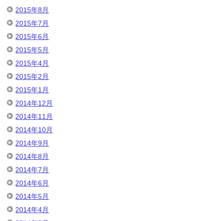
2015年8月
2015年7月
2015年6月
2015年5月
2015年4月
2015年2月
2015年1月
2014年12月
2014年11月
2014年10月
2014年9月
2014年8月
2014年7月
2014年6月
2014年5月
2014年4月