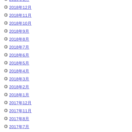
2018年12月
2018年11月
2018年10月
2018年9月
2018年8月
2018年7月
2018年6月
2018年5月
2018年4月
2018年3月
2018年2月
2018年1月
2017年12月
2017年11月
2017年8月
2017年7月