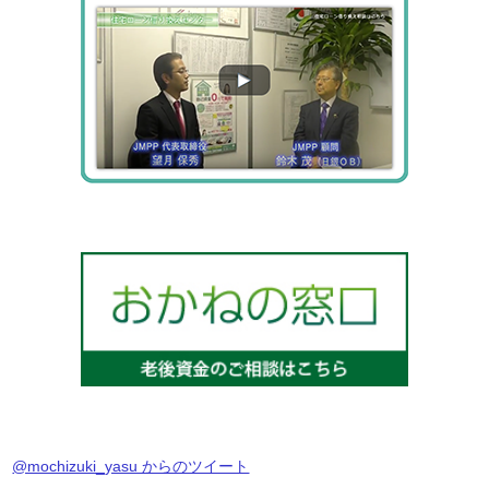
@mochizuki_yasu からのツイート