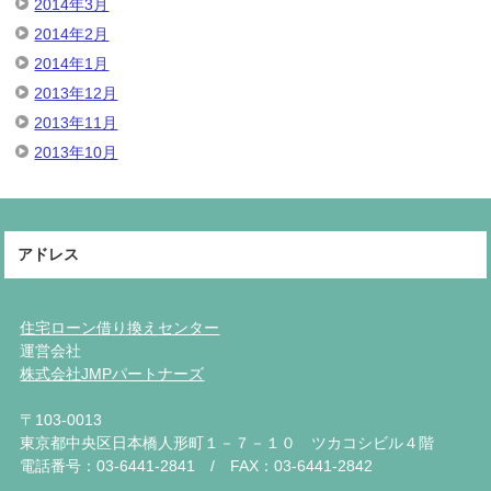
2014年3月
2014年2月
2014年1月
2013年12月
2013年11月
2013年10月
アドレス
住宅ローン借り換えセンター
運営会社
株式会社JMPパートナーズ
〒103-0013
東京都中央区日本橋人形町１－７－１０ ツカコシビル４階
電話番号：03-6441-2841 / FAX：03-6441-2842