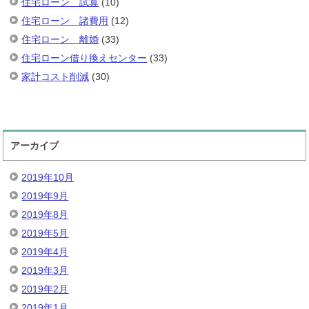
住宅ローン 試算
(10)
住宅ローン 諸費用
(12)
住宅ローン 離婚
(33)
住宅ローン借り換えセンター
(33)
家計コスト削減
(30)
アーカイブ
2019年10月
2019年9月
2019年8月
2019年5月
2019年4月
2019年3月
2019年2月
2019年1月