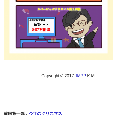
Copyright © 2017
JMPP
K.M
前回第一弾：
今年のクリスマス