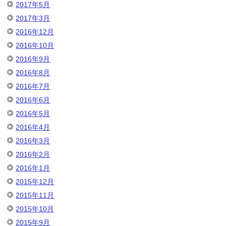
2017年5月
2017年3月
2016年12月
2016年10月
2016年9月
2016年8月
2016年7月
2016年6月
2016年5月
2016年4月
2016年3月
2016年2月
2016年1月
2015年12月
2015年11月
2015年10月
2015年9月