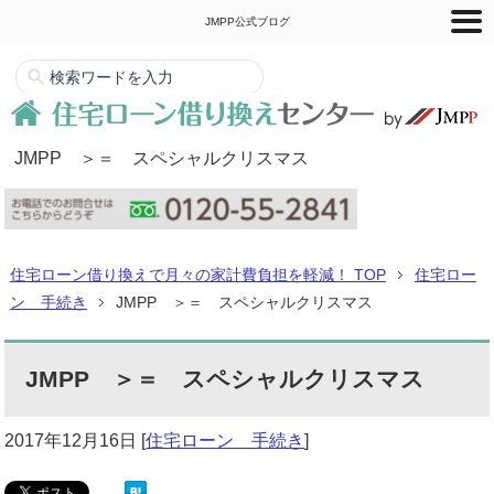
JMPP公式ブログ
JMPP ＞＝ スペシャルクリスマス
住宅ローン借り換えで月々の家計費負担を軽減！ TOP
住宅ロー
ン 手続き
JMPP ＞＝ スペシャルクリスマス
JMPP ＞＝ スペシャルクリスマス
2017年12月16日
[
住宅ローン 手続き
]