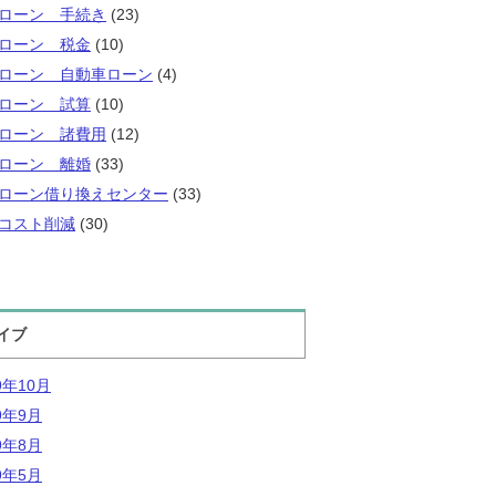
ローン 手続き
(23)
ローン 税金
(10)
ローン 自動車ローン
(4)
ローン 試算
(10)
ローン 諸費用
(12)
ローン 離婚
(33)
ローン借り換えセンター
(33)
コスト削減
(30)
イブ
9年10月
9年9月
9年8月
9年5月