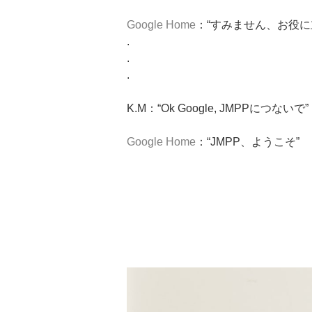
Google Home
：“すみません、お役に
.
.
.
K.M：“Ok Google, JMPPにつないで”
Google Home
：“JMPP、ようこそ”