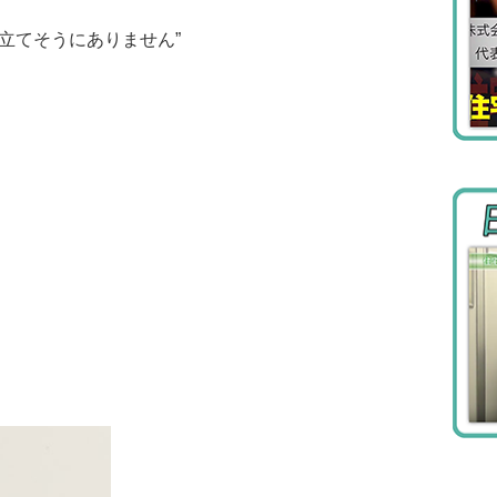
立てそうにありません”