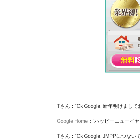
Tさん：“Ok Google, 新年明けま
Google Home
：“ハッピーニューイヤ
Tさん：“Ok Google, JMPPにつないで