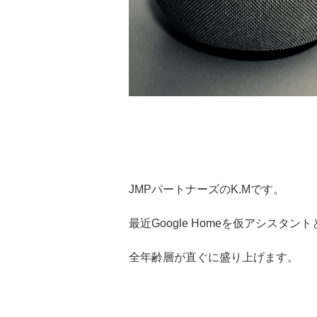
JMPパートナーズのK.Mです。
最近Google Homeを仮アシスタ
全年齢層が直ぐに盛り上げます。