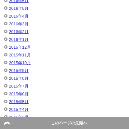
2016年6月
2016年5月
2016年4月
2016年3月
2016年2月
2016年1月
2015年12月
2015年11月
2015年10月
2015年9月
2015年8月
2015年7月
2015年6月
2015年5月
2015年4月
2015年2月
このページの先頭へ
2015年1月