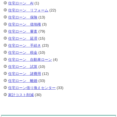
住宅ローン AI
(1)
住宅ローン リフォーム
(22)
住宅ローン 保険
(13)
住宅ローン 借地権
(3)
住宅ローン 審査
(79)
住宅ローン 延滞
(15)
住宅ローン 手続き
(23)
住宅ローン 税金
(10)
住宅ローン 自動車ローン
(4)
住宅ローン 試算
(10)
住宅ローン 諸費用
(12)
住宅ローン 離婚
(33)
住宅ローン借り換えセンター
(33)
家計コスト削減
(30)