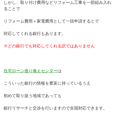
しかし、取り付け費用などリフォーム工事を一部組み入れ
ることで
リフォーム費用＋家電費用として一括申請するとで
対応してくれる銀行もあります。
※どの銀行でも対応してくれる訳ではありません
住宅ローン借り換えセンター
は
こういった銀行の情報を豊富に持っているうえ
初めて取り扱う地域であっても
銀行リサーチと交渉を行いますので全国対応できます。