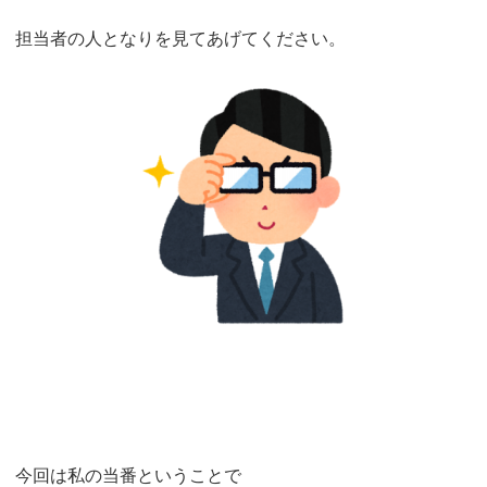
担当者の人となりを見てあげてください。
今回は私の当番ということで