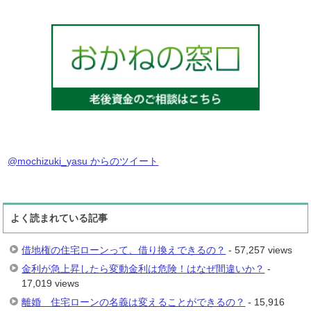
@mochizuki_yasu からのツイート
よく読まれている記事
借地権の住宅ローンって、借り換えできるの？
- 57,257 views
金利が急上昇したら変動金利は危険！はなぜ間違いか？
-
17,019 views
離婚 住宅ローンの名義は変えることができるの？
- 15,916