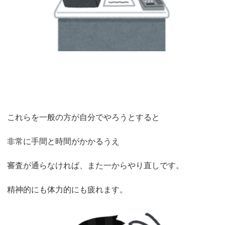
これらを一般の方が自分でやろうとすると
非常に手間と時間がかかるうえ
審査が通らなければ、また一からやり直しです。
精神的にも体力的にも疲れます。