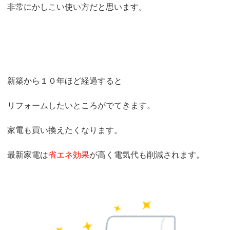
非常にかしこい使い方だと思います。
新築から１０年ほど経過すると
リフォームしたいところがでてきます。
家電も買い換えたくなります。
最新家電は
省エネ効果
が高く電気代も削減されます。