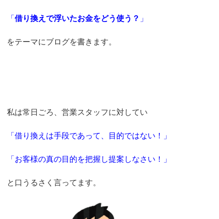
「
借り換えで浮いたお金をどう使う？
」
をテーマにブログを書きます。
私は常日ごろ、営業スタッフに対してい
「借り換えは手段であって、目的ではない！」
「お客様の真の目的を把握し提案しなさい！」
と口うるさく言ってます。