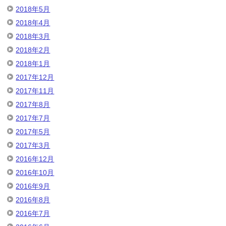
2018年5月
2018年4月
2018年3月
2018年2月
2018年1月
2017年12月
2017年11月
2017年8月
2017年7月
2017年5月
2017年3月
2016年12月
2016年10月
2016年9月
2016年8月
2016年7月