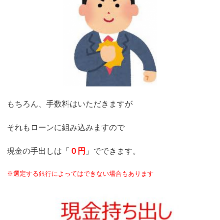
もちろん、手数料はいただきますが
それもローンに組み込みますので
現金の手出しは「
０円
」でできます。
※選定する銀行によってはできない場合もあります