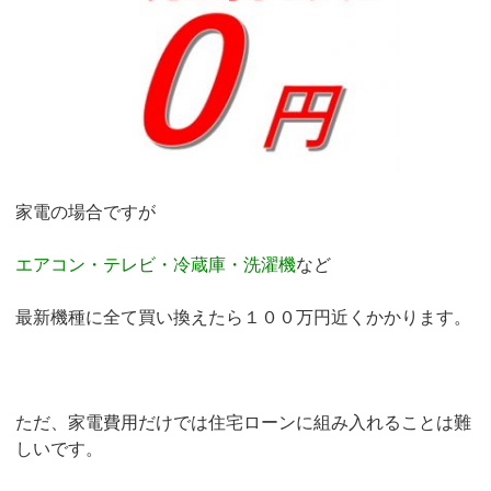
家電の場合ですが
エアコン・テレビ・冷蔵庫・洗濯機
など
最新機種に全て買い換えたら１００万円近くかかります。
ただ、家電費用だけでは住宅ローンに組み入れることは難
しいです。