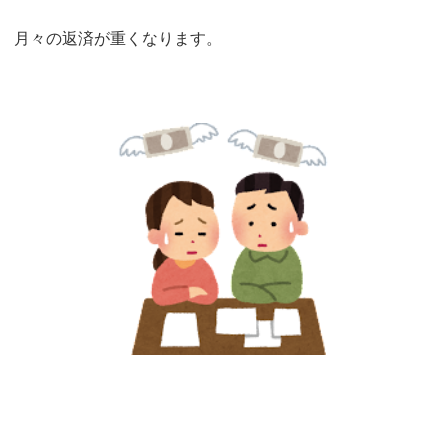
月々の返済が重くなります。