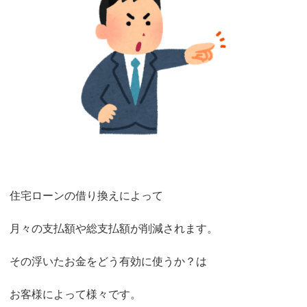
住宅ローンの借り換えによって
月々の支払額や総支払額が削減されます。
その浮いたお金をどう有効に使うか？は
お客様によって様々です。