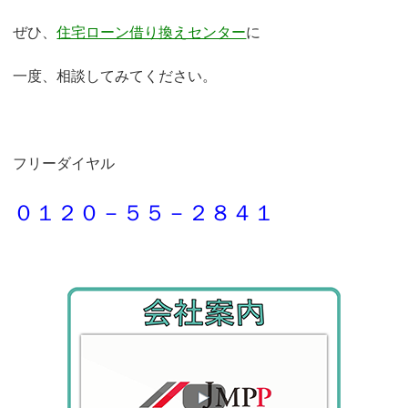
ぜひ、
住宅ローン借り換えセンター
に
一度、相談してみてください。
フリーダイヤル
０１２０－５５－２８４１