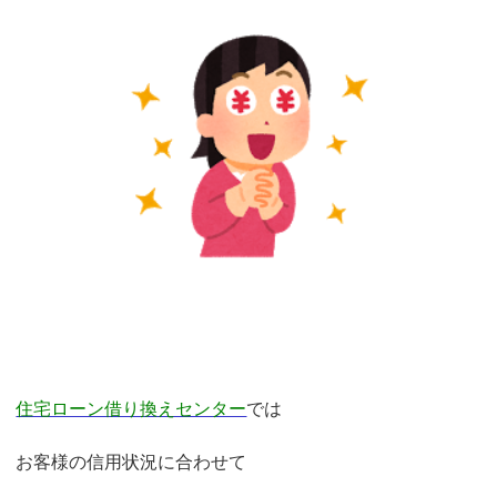
住宅ローン借り換えセンター
では
お客様の信用状況に合わせて