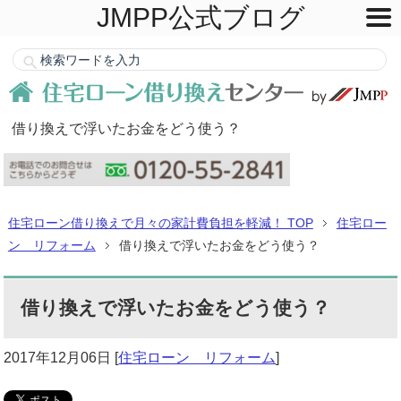
JMPP公式ブログ
借り換えで浮いたお金をどう使う？
住宅ローン借り換えで月々の家計費負担を軽減！ TOP
住宅ロー
ン リフォーム
借り換えで浮いたお金をどう使う？
借り換えで浮いたお金をどう使う？
2017年12月06日
[
住宅ローン リフォーム
]