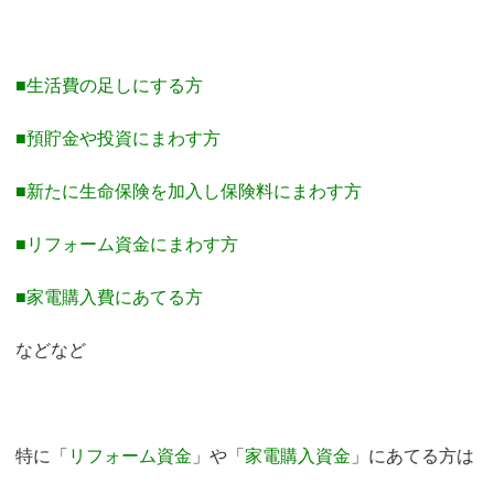
■生活費の足しにする方
■預貯金や投資にまわす方
■新たに生命保険を加入し保険料にまわす方
■リフォーム資金にまわす方
■家電購入費にあてる方
などなど
特に「
リフォーム資金
」や「
家電購入資金
」にあてる方は