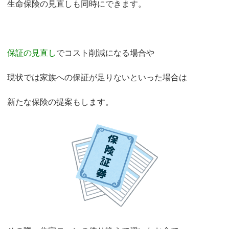
生命保険の見直しも同時にできます。
保証の見直し
でコスト削減になる場合や
現状では家族への保証が足りないといった場合は
新たな保険の提案もします。