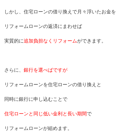
しかし、住宅ローンの借り換えで月々浮いたお金を
リフォームローンの返済にまわせば
実質的に
追加負担なくリフォーム
ができます。
さらに、
銀行を選べばですが
リフォームローンを住宅ローンの借り換えと
同時に銀行に申し込むことで
住宅ローンと同じ低い金利と長い期間
で
リフォームローンが組めます。