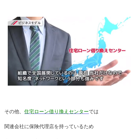
その他、
住宅ローン借り換えセンター
では
関連会社に保険代理店を持っているため