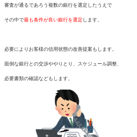
審査が通るであろう複数の銀行を選定したうえで
その中で
最も条件が良い銀行を選定
します。
必要によりお客様の信用状態の改善提案もします。
面倒な銀行との交渉ややりとり、スケジュール調整、
必要書類の確認などもします。