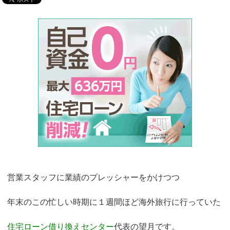
営業スタッフに業績のプレッシャーをかけつつ
年末のこの忙しい時期に１週間ほど海外旅行に行っていた
住宅ローン借り換えセンター
代表の望月です。