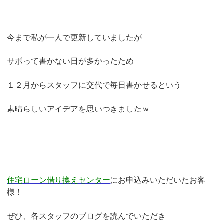
今まで私が一人で更新していましたが
サボって書かない日が多かったため
１２月からスタッフに交代で毎日書かせるという
素晴らしいアイデアを思いつきましたｗ
住宅ローン借り換えセンター
にお申込みいただいたお客
様！
ぜひ、各スタッフのブログを読んでいただき