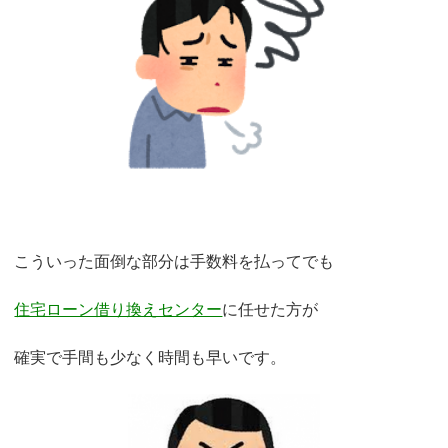
こういった面倒な部分は手数料を払ってでも
住宅ローン借り換えセンター
に任せた方が
確実で手間も少なく時間も早いです。