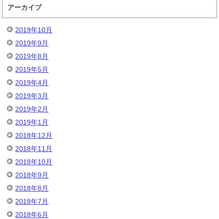
アーカイブ
2019年10月
2019年9月
2019年8月
2019年5月
2019年4月
2019年3月
2019年2月
2019年1月
2018年12月
2018年11月
2018年10月
2018年9月
2018年8月
2018年7月
2018年6月