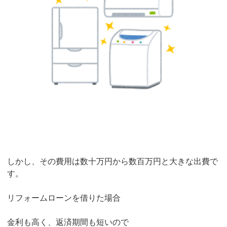
しかし、その費用は数十万円から数百万円と大きな出費で
す。
リフォームローンを借りた場合
金利も高く、返済期間も短いので