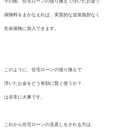
その際、住宅ローンの借り換えで浮いたお金で
保険料をまかなえれば、実質的な追加負担なく
生命保険に加入できます。
このように、住宅ローンの借り換えで
浮いたお金をどう有効に賢く使うか？
は非常に大事です。
これから住宅ローンの見直しをされる方は