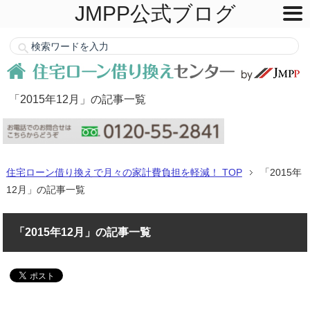
JMPP公式ブログ
「2015年12月」の記事一覧
住宅ローン借り換えで月々の家計費負担を軽減！ TOP
「2015年
12月」の記事一覧
「2015年12月」の記事一覧