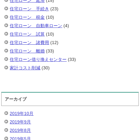
住宅ローン 延滞
(15)
住宅ローン 手続き
(23)
住宅ローン 税金
(10)
住宅ローン 自動車ローン
(4)
住宅ローン 試算
(10)
住宅ローン 諸費用
(12)
住宅ローン 離婚
(33)
住宅ローン借り換えセンター
(33)
家計コスト削減
(30)
アーカイブ
2019年10月
2019年9月
2019年8月
2019年5月