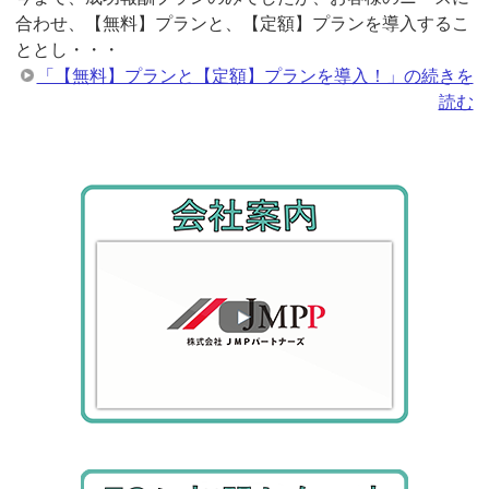
合わせ、【無料】プランと、【定額】プランを導入するこ
ととし・・・
「【無料】プランと【定額】プランを導入！」の続きを
読む