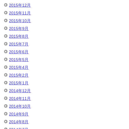
2015年12月
2015年11月
2015年10月
2015年9月
2015年8月
2015年7月
2015年6月
2015年5月
2015年4月
2015年2月
2015年1月
2014年12月
2014年11月
2014年10月
2014年9月
2014年8月