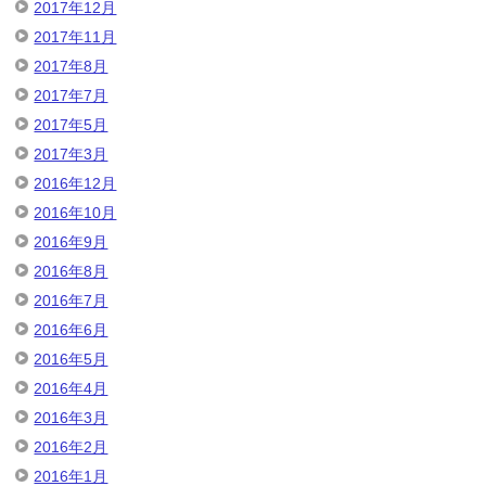
2017年12月
2017年11月
2017年8月
2017年7月
2017年5月
2017年3月
2016年12月
2016年10月
2016年9月
2016年8月
2016年7月
2016年6月
2016年5月
2016年4月
2016年3月
2016年2月
2016年1月