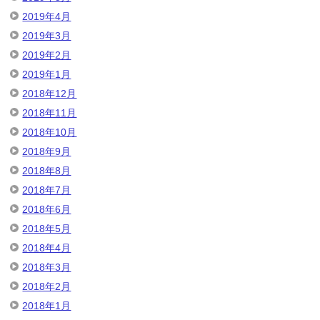
2019年4月
2019年3月
2019年2月
2019年1月
2018年12月
2018年11月
2018年10月
2018年9月
2018年8月
2018年7月
2018年6月
2018年5月
2018年4月
2018年3月
2018年2月
2018年1月