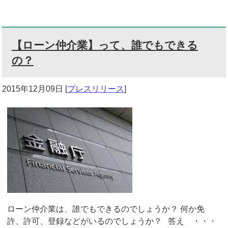
【ローン仲介業】って、誰でもできる
の？
2015年12月09日
[
プレスリリース
]
ローン仲介業は、誰でもできるのでしょうか？ 何か免
許、許可、登録などがいるのでしょうか？ 答え ・・・