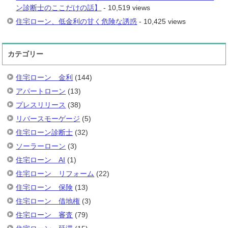
ン診断士のここだけの話】
- 10,519 views
住宅ローン、低金利の甘く危険な誘惑
- 10,425 views
カテゴリー
住宅ローン 金利
(144)
アパートローン
(13)
プレスリリース
(38)
リバースモーゲージ
(5)
住宅ローン診断士
(32)
ソーラーローン
(3)
住宅ローン AI
(1)
住宅ローン リフォーム
(22)
住宅ローン 保険
(13)
住宅ローン 借地権
(3)
住宅ローン 審査
(79)