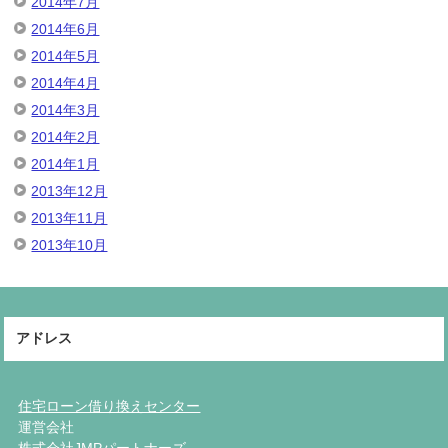
2014年7月
2014年6月
2014年5月
2014年4月
2014年3月
2014年2月
2014年1月
2013年12月
2013年11月
2013年10月
アドレス
住宅ローン借り換えセンター
運営会社
株式会社JMPパートナーズ