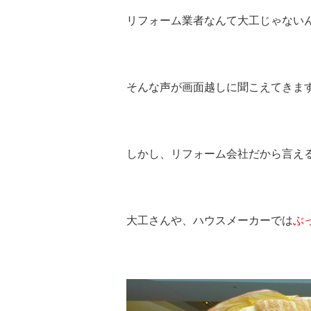
リフォーム業者なんて大工じゃない
そんな声が画面越しに聞こえてきます
しかし、リフォーム会社だから言え
大工さんや、ハウスメーカーでは
ぶ