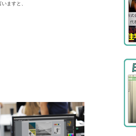
言いますと、