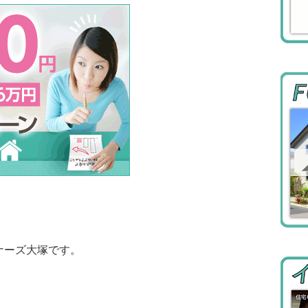
ナーズ大塚です。