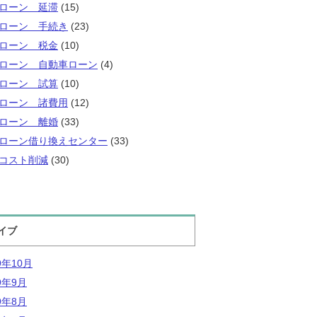
ローン 延滞
(15)
ローン 手続き
(23)
ローン 税金
(10)
ローン 自動車ローン
(4)
ローン 試算
(10)
ローン 諸費用
(12)
ローン 離婚
(33)
ローン借り換えセンター
(33)
コスト削減
(30)
イブ
9年10月
9年9月
9年8月