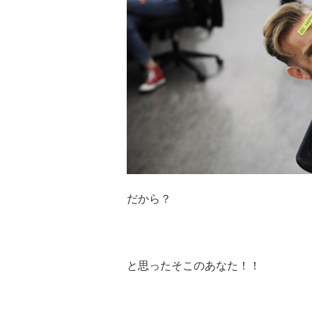
だから？
と思ったそこのあなた！！