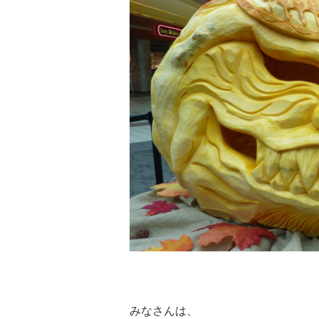
みなさんは、