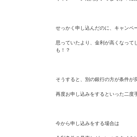
せっかく申し込んだのに、キャンペ
思っていたより、金利が高くなって
も！？
そうすると、別の銀行の方が条件が
再度お申し込みをするといった二度
今から申し込みをする場合は