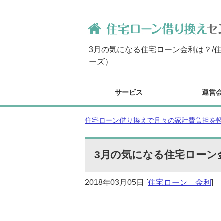
3月の気になる住宅ローン金利は？/
ーズ）
サービス
運営
住宅ローン借り換えで月々の家計費負担を軽減
3月の気になる住宅ローン
2018年03月05日
[
住宅ローン 金利
]