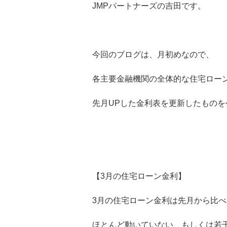
JMPパートナーズの吉田です。
今回のブログは、月初めなので、
各主要金融機関の全体的な住宅ロー
先月UPした金利表を更新したもの
【3月の住宅ローン金利】
3月の住宅ローン金利は先月から比べ
ほとんど動いていない、もしくは若