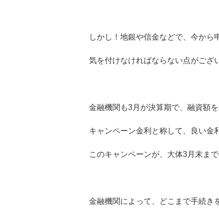
しかし！地銀や信金などで、今から
気を付けなければならない点がござ
金融機関も3月が決算期で、融資額
キャンペーン金利と称して、良い金
このキャンペーンが、大体3月末ま
金融機関によって、どこまで手続き