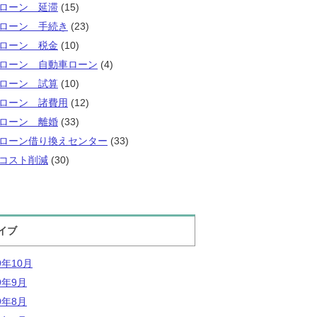
ローン 延滞
(15)
ローン 手続き
(23)
ローン 税金
(10)
ローン 自動車ローン
(4)
ローン 試算
(10)
ローン 諸費用
(12)
ローン 離婚
(33)
ローン借り換えセンター
(33)
コスト削減
(30)
イブ
9年10月
9年9月
9年8月