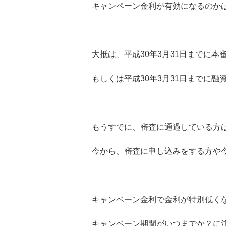
キャンペーン金利が有効になるのか
大抵は、平成30年3月31日までに
もしくは平成30年3月31日までに
もうすでに、審査に通過している方
今から、審査に申し込みをする方や
キャンペーン金利で金利が特別低く
キャンペーン期間がいつまでか？に