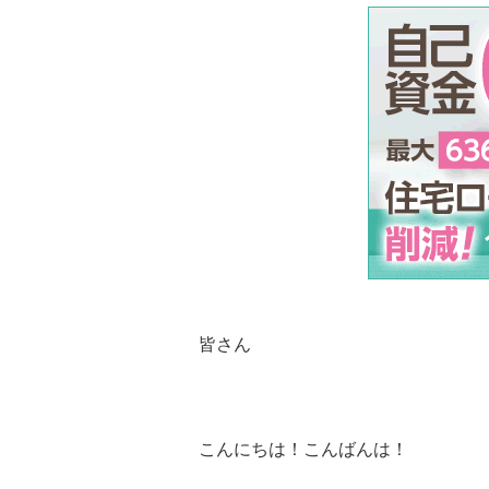
皆さん
こんにちは！こんばんは！