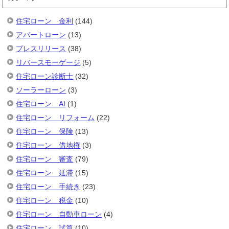
住宅ローン 金利
(144)
アパートローン
(13)
プレスリリース
(38)
リバースモーゲージ
(5)
住宅ローン診断士
(32)
ソーラーローン
(3)
住宅ローン AI
(1)
住宅ローン リフォーム
(22)
住宅ローン 保険
(13)
住宅ローン 借地権
(3)
住宅ローン 審査
(79)
住宅ローン 延滞
(15)
住宅ローン 手続き
(23)
住宅ローン 税金
(10)
住宅ローン 自動車ローン
(4)
住宅ローン 試算
(10)