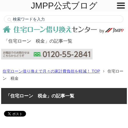
JMPP公式ブログ
「住宅ローン 税金」の記事一覧
住宅ローン借り換えで月々の家計費負担を軽減！ TOP
住宅ロー
ン 税金
「住宅ローン 税金」の記事一覧