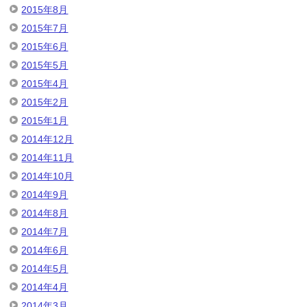
2015年8月
2015年7月
2015年6月
2015年5月
2015年4月
2015年2月
2015年1月
2014年12月
2014年11月
2014年10月
2014年9月
2014年8月
2014年7月
2014年6月
2014年5月
2014年4月
2014年3月