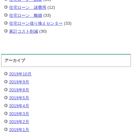
住宅ローン 諸費用
(12)
住宅ローン 離婚
(33)
住宅ローン借り換えセンター
(33)
家計コスト削減
(30)
アーカイブ
2019年10月
2019年9月
2019年8月
2019年5月
2019年4月
2019年3月
2019年2月
2019年1月