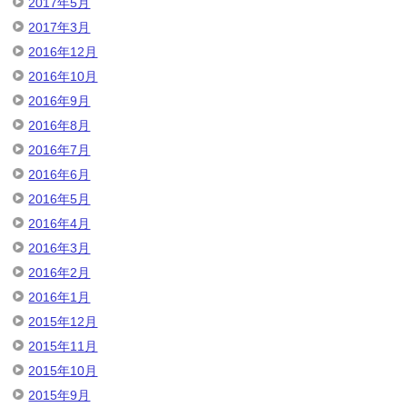
2017年5月
2017年3月
2016年12月
2016年10月
2016年9月
2016年8月
2016年7月
2016年6月
2016年5月
2016年4月
2016年3月
2016年2月
2016年1月
2015年12月
2015年11月
2015年10月
2015年9月