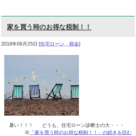
家を買う時のお得な税制！！
2018年06月25日
[
住宅ローン 税金
]
暑い！！！ どうも、住宅ローン診断士の大・・・
「家を買う時のお得な税制！！」の続きを読む