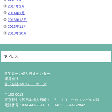
2014年2月
2014年1月
2013年12月
2013年11月
2013年10月
アドレス
住宅ローン借り換えセンター
運営会社
株式会社JMPパートナーズ
〒103-0013
東京都中央区日本橋人形町１－７－１０ ツカコシビル４階
電話番号：03-6441-2841 / FAX：03-6441-2842