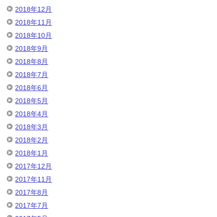
2018年12月
2018年11月
2018年10月
2018年9月
2018年8月
2018年7月
2018年6月
2018年5月
2018年4月
2018年3月
2018年2月
2018年1月
2017年12月
2017年11月
2017年8月
2017年7月