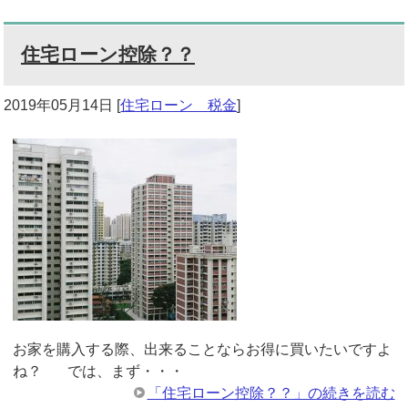
住宅ローン控除？？
2019年05月14日
[
住宅ローン 税金
]
お家を購入する際、出来ることならお得に買いたいですよ
ね？ では、まず・・・
「住宅ローン控除？？」の続きを読む