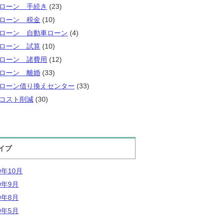
ローン 手続き
(23)
ローン 税金
(10)
ローン 自動車ローン
(4)
ローン 試算
(10)
ローン 諸費用
(12)
ローン 離婚
(33)
ローン借り換えセンター
(33)
コスト削減
(30)
イブ
9年10月
9年9月
9年8月
9年5月