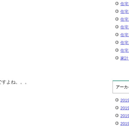
住宅
住宅
住宅
住宅
住宅
住宅
住宅
家計
ですよね。。。
アーカ
201
201
201
201