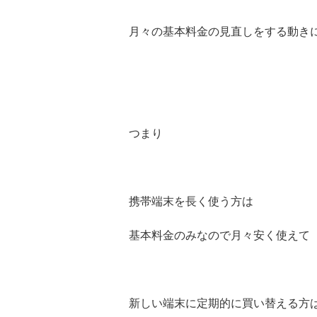
月々の基本料金の見直しをする動き
つまり
携帯端末を長く使う方は
基本料金のみなので月々安く使えて
新しい端末に定期的に買い替える方