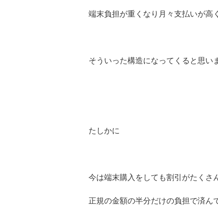
端末負担が重くなり月々支払いが高
そういった構造になってくると思い
たしかに
今は端末購入をしても割引がたくさ
正規の金額の半分だけの負担で済ん