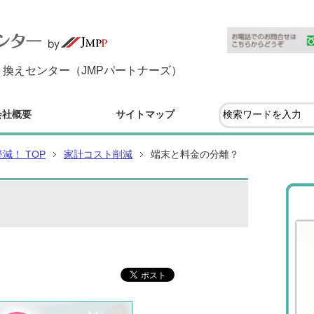
換えセンター（JMPパートナーズ）
会社概要
サイトマップ
！ TOP
家計コスト削減
端末と料金の分離？