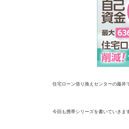
住宅ローン借り換えセンターの藤井
今回も携帯シリーズを書いていきま