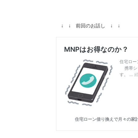
↓ ↓ 前回のお話し ↓ ↓