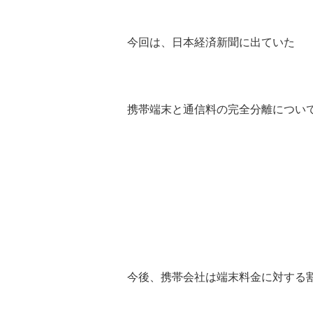
今回は、日本経済新聞に出ていた
携帯端末と通信料の完全分離につい
今後、携帯会社は端末料金に対する