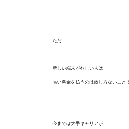
ただ
新しい端末が欲しい人は
高い料金を払うのは致し方ないこと
今までは大手キャリアが