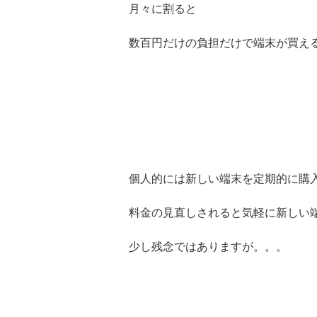
月々に割ると
数百円だけの負担だけで端末が買え
個人的には新しい端末を定期的に購
料金の見直しされると気軽に新しい
少し残念ではありますが。。。