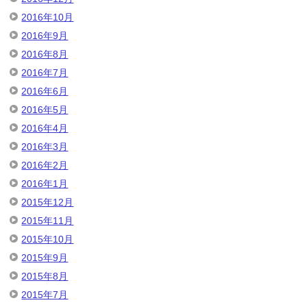
2016年10月
2016年9月
2016年8月
2016年7月
2016年6月
2016年5月
2016年4月
2016年3月
2016年2月
2016年1月
2015年12月
2015年11月
2015年10月
2015年9月
2015年8月
2015年7月