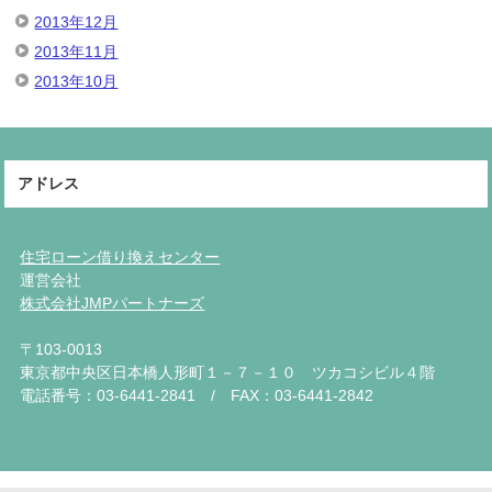
2013年12月
2013年11月
2013年10月
アドレス
住宅ローン借り換えセンター
運営会社
株式会社JMPパートナーズ
〒103-0013
東京都中央区日本橋人形町１－７－１０ ツカコシビル４階
電話番号：03-6441-2841 / FAX：03-6441-2842