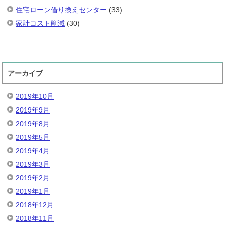
住宅ローン借り換えセンター
(33)
家計コスト削減
(30)
アーカイブ
2019年10月
2019年9月
2019年8月
2019年5月
2019年4月
2019年3月
2019年2月
2019年1月
2018年12月
2018年11月