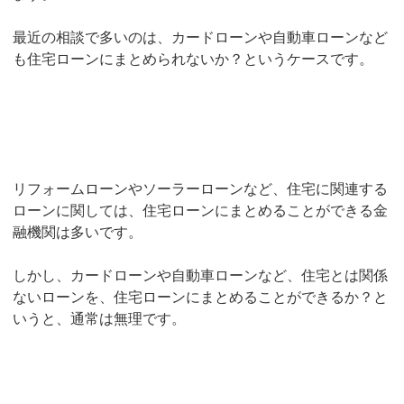
最近の相談で多いのは、カードローンや自動車ローンなど
も住宅ローンにまとめられないか？というケースです。
リフォームローンやソーラーローンなど、住宅に関連する
ローンに関しては、住宅ローンにまとめることができる金
融機関は多いです。
しかし、カードローンや自動車ローンなど、住宅とは関係
ないローンを、住宅ローンにまとめることができるか？と
いうと、通常は無理です。