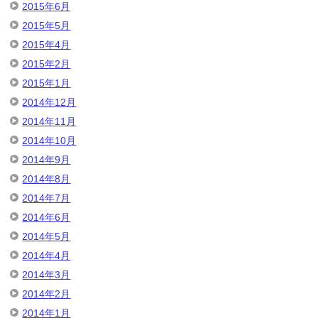
2015年6月
2015年5月
2015年4月
2015年2月
2015年1月
2014年12月
2014年11月
2014年10月
2014年9月
2014年8月
2014年7月
2014年6月
2014年5月
2014年4月
2014年3月
2014年2月
2014年1月