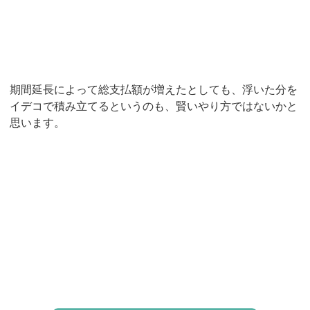
期間延長によって総支払額が増えたとしても、浮いた分を
イデコで積み立てるというのも、賢いやり方ではないかと
思います。