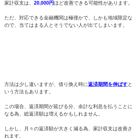
家計収支は、
20,000円
ほど改善できる可能性があります。
ただ、対応できる金融機関は極僅かで、しかも地域限定な
ので、当てはまる人とそうでない人が出てしまいます。
方法は少し違いますが、借り換え時に
返済期間を伸ばす
と
いう方法もあります。
この場合、返済期間が延びる分、余計な利息を払うことに
なる為、総返済額は増えるかもしれません。
しかし、月々の返済額が大きく減る為、家計収支は改善さ
れます。