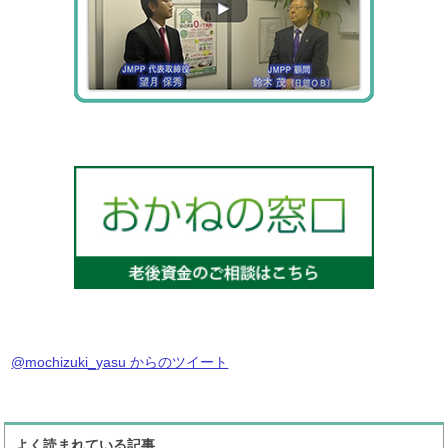
@mochizuki_yasu からのツイート
よく読まれている記事