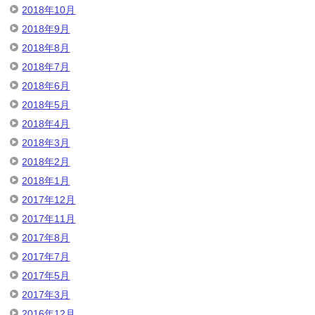
2018年10月
2018年9月
2018年8月
2018年7月
2018年6月
2018年5月
2018年4月
2018年3月
2018年2月
2018年1月
2017年12月
2017年11月
2017年8月
2017年7月
2017年5月
2017年3月
2016年12月