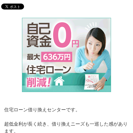
住宅ローン借り換えセンターです。
超低金利が長く続き、借り換えニーズも一巡した感があり
ます。